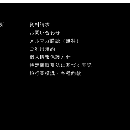
所
資料請求
お問い合わせ
メルマガ購読（無料）
ご利用規約
個人情報保護方針
特定商取引法に基づく表記
旅行業標識・各種約款