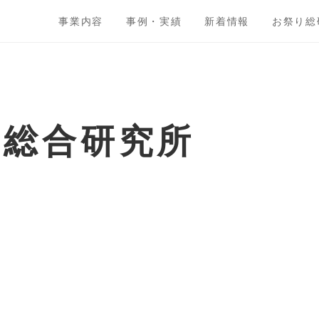
事業内容
事例・実績
新着情報
お祭り総
ト総合研究所