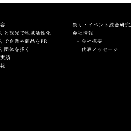
内容
祭り・イベント総合研究
りと観光で地域活性化
会社情報
りで企業や商品をPR
会社概要
り団体を招く
代表メッセージ
・実績
情報