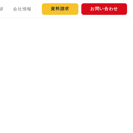
資料請求
お問い合わせ
研
会社情報