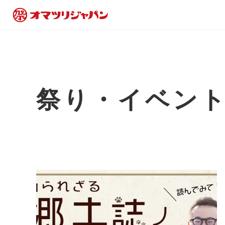
祭り・イベン