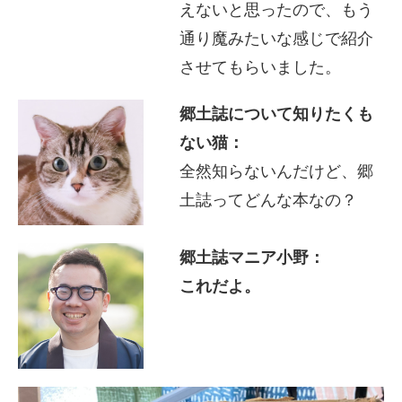
えないと思ったので、もう
通り魔みたいな感じで紹介
させてもらいました。
郷土誌について知りたくも
ない猫：
全然知らないんだけど、郷
土誌ってどんな本なの？
郷土誌マニア小野：
これだよ。