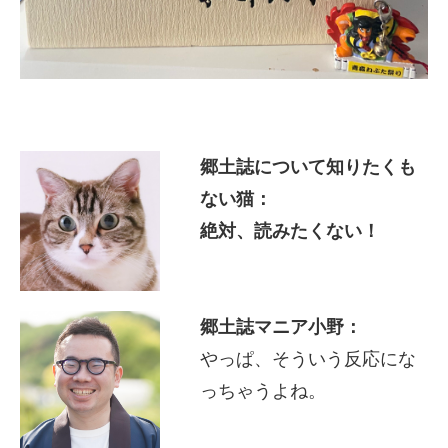
郷土誌について知りたくも
ない猫：
絶対、読みたくない！
郷土誌マニア小野：
やっぱ、そういう反応にな
っちゃうよね。