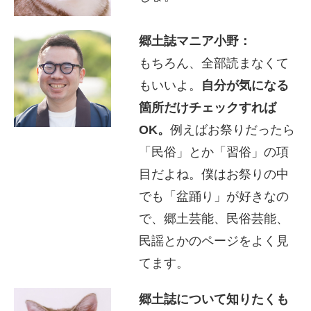
郷土誌マニア小野：
もちろん、全部読まなくて
もいいよ。
自分が気になる
箇所だけチェックすれば
OK。
例えばお祭りだったら
「民俗」とか「習俗」の項
目だよね。僕はお祭りの中
でも「盆踊り」が好きなの
で、郷土芸能、民俗芸能、
民謡とかのページをよく見
てます。
郷土誌について知りたくも