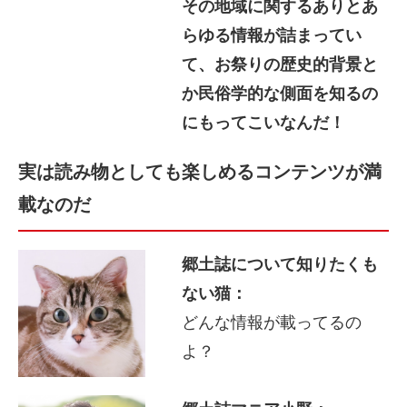
その地域に関するありとあ
らゆる情報が詰まってい
て、お祭りの歴史的背景と
か民俗学的な側面を知るの
にもってこいなんだ！
実は読み物としても楽しめるコンテンツが満
載なのだ
郷土誌について知りたくも
ない猫：
どんな情報が載ってるの
よ？