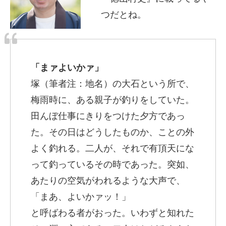
つだとね。
「まァよいかァ」
塚（筆者注：地名）の大石という所で、
梅雨時に、ある親子が釣りをしていた。
田んぼ仕事にきりをつけた夕方であっ
た。その日はどうしたものか、ことの外
よく釣れる。二人が、それで有頂天にな
って釣っているその時であった。突如、
あたりの空気がわれるような大声で、
「まあ、よいかァッ！」
と呼ばわる者がおった。いわずと知れた