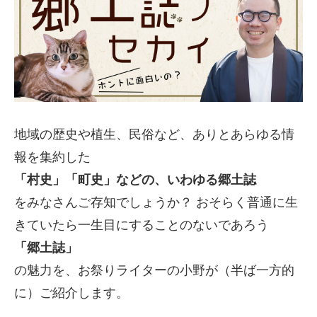
地域の歴史や植生、民俗など、ありとあらゆる情
報を集約した
「村史」「町史」などの、いわゆる郷土誌
をみなさんご存知でしょうか？ おそらく普通に生
きていたら一生目にすることのないであろう
「郷土誌」
の魅力を、お祭りライターの小野が（半ば一方的
に）ご紹介します。