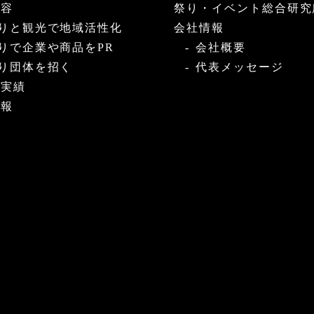
内容
祭り・イベント総合研究
りと観光で地域活性化
会社情報
りで企業や商品をPR
会社概要
り団体を招く
代表メッセージ
・実績
情報