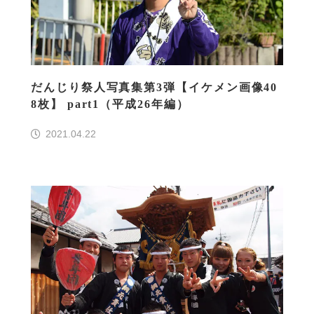
だんじり祭人写真集第3弾【イケメン画像40
8枚】 part1（平成26年編）
2021.04.22