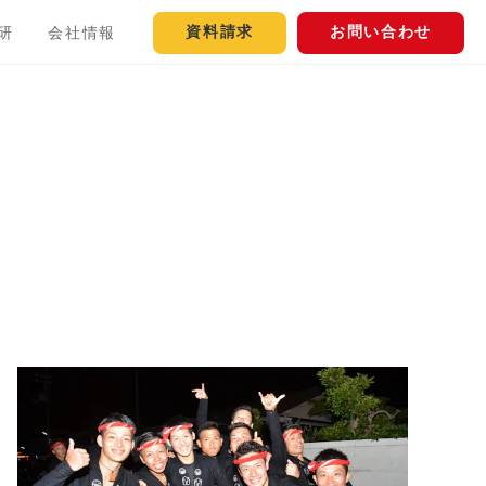
資料請求
お問い合わせ
研
会社情報