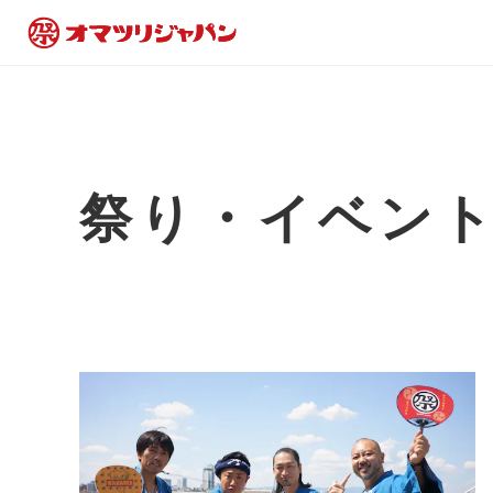
祭り・イベン