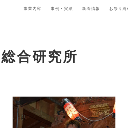
事業内容
事例・実績
新着情報
お祭り総
ト総合研究所