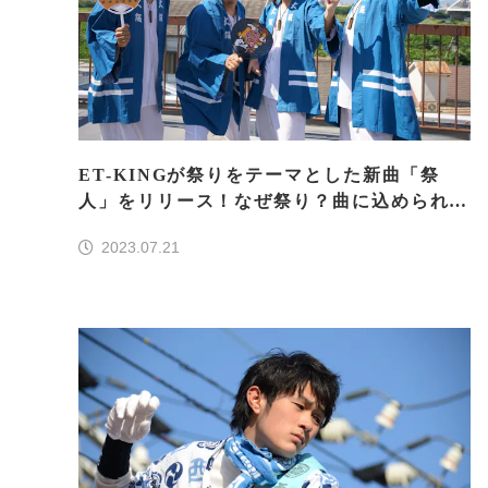
ET-KINGが祭りをテーマとした新曲「祭
人」をリリース！なぜ祭り？曲に込められた
想いとは？
2023.07.21