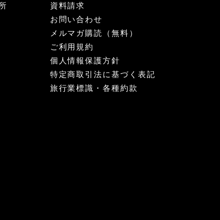
所
資料請求
お問い合わせ
メルマガ購読（無料）
ご利用規約
個人情報保護方針
特定商取引法に基づく表記
旅行業標識・各種約款