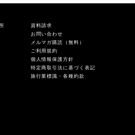
所
資料請求
お問い合わせ
メルマガ購読（無料）
ご利用規約
個人情報保護方針
特定商取引法に基づく表記
旅行業標識・各種約款