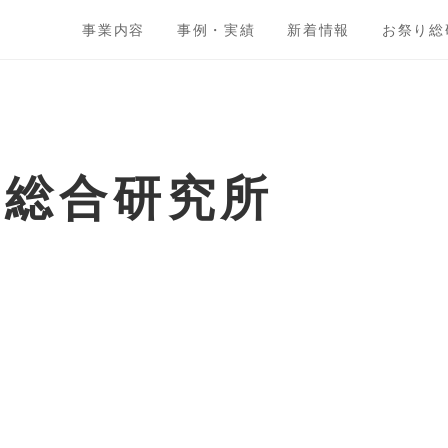
事業内容
事例・実績
新着情報
お祭り総
ト総合研究所