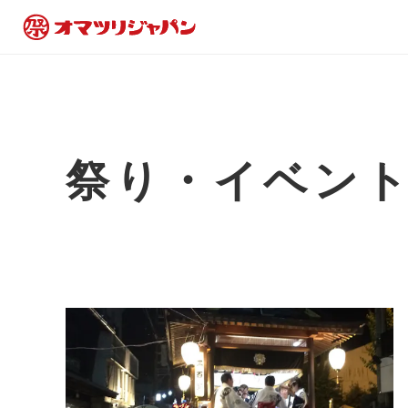
祭り・イベン