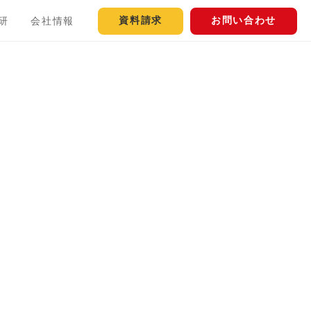
資料請求
お問い合わせ
研
会社情報