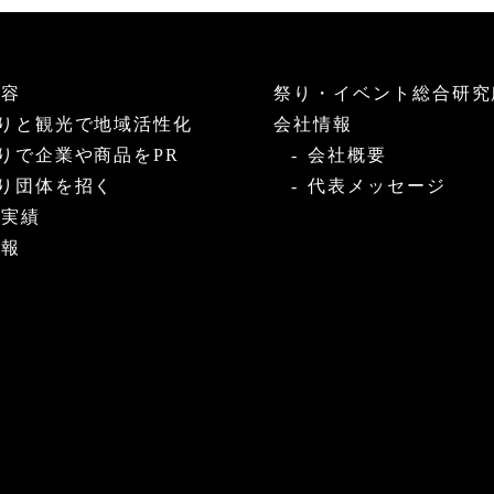
内容
祭り・イベント総合研究
りと観光で地域活性化
会社情報
りで企業や商品をPR
会社概要
り団体を招く
代表メッセージ
・実績
情報