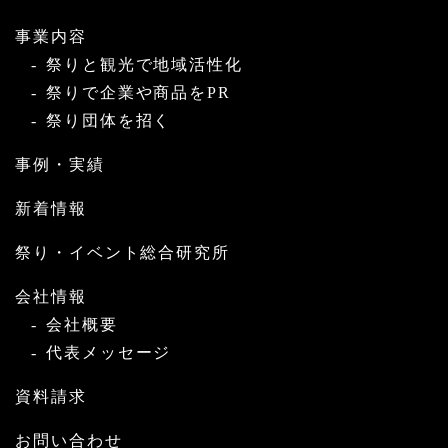
事業内容
祭りと観光で地域活性化
祭りで企業や商品をPR
祭り団体を招く
事例・実績
新着情報
祭り・イベント総合研究所
会社情報
会社概要
代表メッセージ
資料請求
お問い合わせ