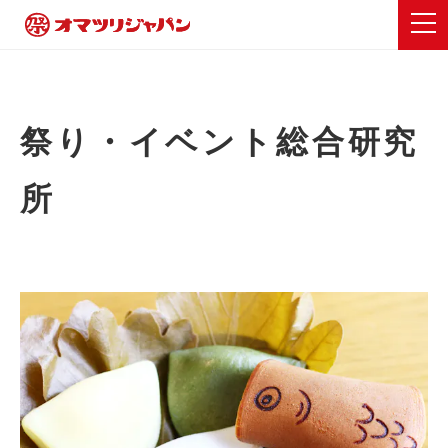
祭り・イベント総合研究
所