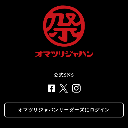
公式SNS
オマツリジャパンリーダーズにログイン