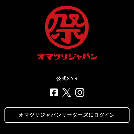
公式SNS
オマツリジャパンリーダーズにログイン