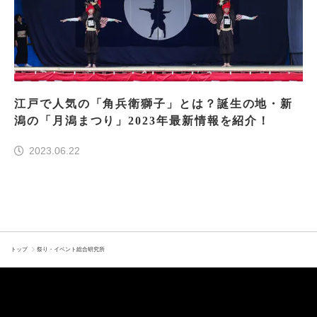
江戸で人気の「角兵衛獅子」とは？誕生の地・新
潟の「月潟まつり」2023年最新情報を紹介！
2023.06.22
トップ
祭り・イベント総合研究所