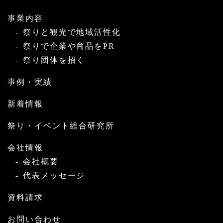
事業内容
祭りと観光で地域活性化
祭りで企業や商品をPR
祭り団体を招く
事例・実績
新着情報
祭り・イベント総合研究所
会社情報
会社概要
代表メッセージ
資料請求
お問い合わせ