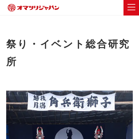
祭り・イベント総合研究
所