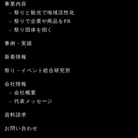
事業内容
祭りと観光で地域活性化
祭りで企業や商品をPR
祭り団体を招く
事例・実績
新着情報
祭り・イベント総合研究所
会社情報
会社概要
代表メッセージ
資料請求
お問い合わせ