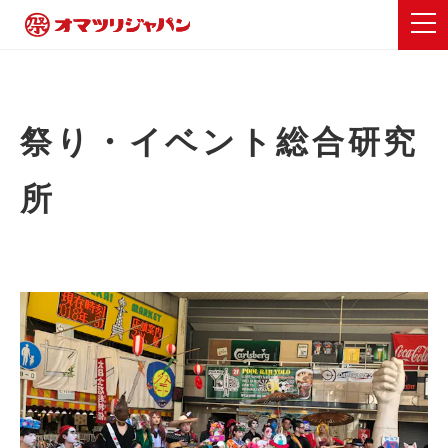
祭り・イベント総合研究
所