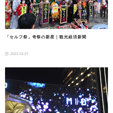
「セルフ祭」奇祭の新星｜観光経済新聞
2022.03.07