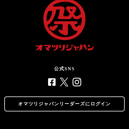
公式SNS
オマツリジャパンリーダーズにログイン