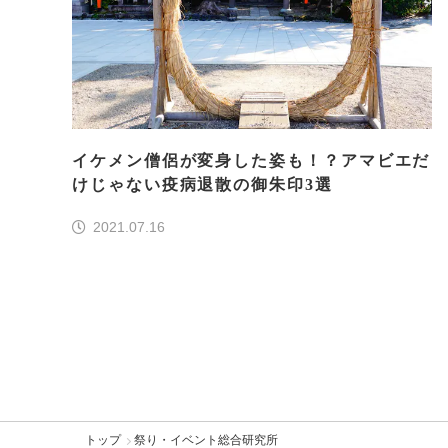
イケメン僧侶が変身した姿も！？アマビエだ
けじゃない疫病退散の御朱印3選
2021.07.16
トップ
祭り・イベント総合研究所