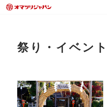
祭り・イベン