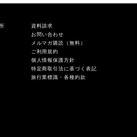
所
資料請求
お問い合わせ
メルマガ購読（無料）
ご利用規約
個人情報保護方針
特定商取引法に基づく表記
旅行業標識・各種約款