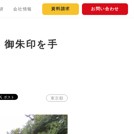
資料請求
お問い合わせ
研
会社情報
！御朱印を手
東京都