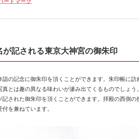
ハートマーク
名が記される東京大神宮の御朱印
参詣の記念に御朱印を頂くことができます。朱印帳に訪
写真とは趣の異なる味わいが滲み出てくるものでしょう
が記された御朱印を頂くことができます。拝殿の西側の
受付を兼ねています。