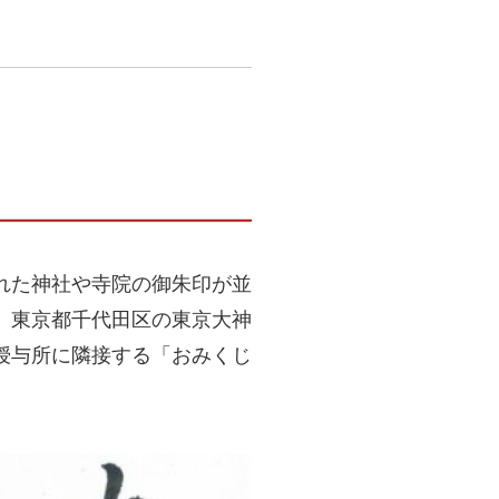
れた神社や寺院の御朱印が並
。東京都千代田区の東京大神
授与所に隣接する「おみくじ