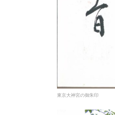
東京大神宮の御朱印