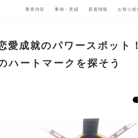
事業内容
事例・実績
新着情報
お祭り総
恋愛成就のパワースポット
のハートマークを探そう