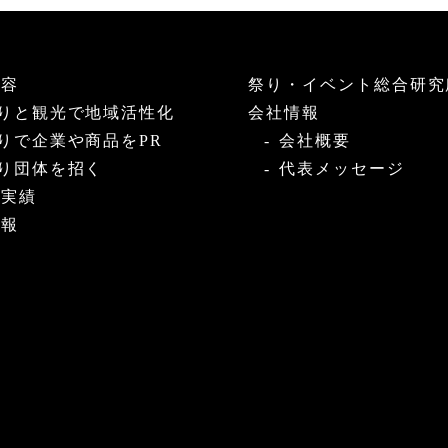
内容
祭り・イベント総合研究
りと観光で地域活性化
会社情報
りで企業や商品をPR
会社概要
り団体を招く
代表メッセージ
・実績
情報