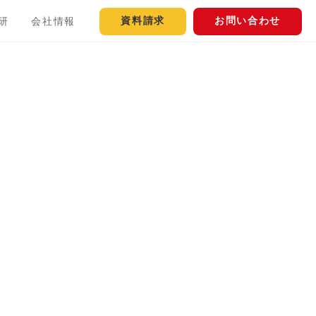
資料請求
お問い合わせ
研
会社情報