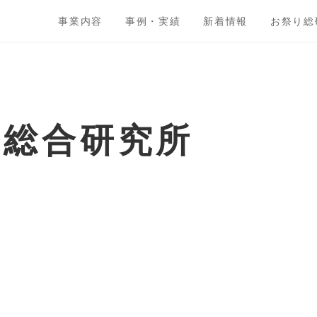
事業内容
事例・実績
新着情報
お祭り総
ト総合研究所