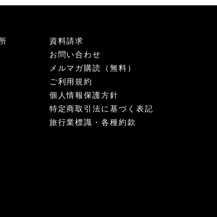
所
資料請求
お問い合わせ
メルマガ購読（無料）
ご利用規約
個人情報保護方針
特定商取引法に基づく表記
旅行業標識・各種約款