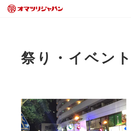
祭り・イベン