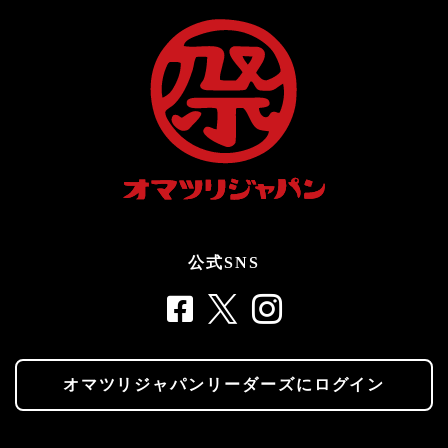
公式SNS
オマツリジャパンリーダーズにログイン