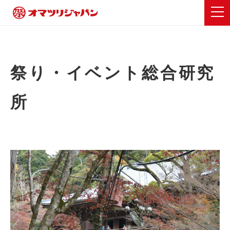
祭り・イベント総合研究
所