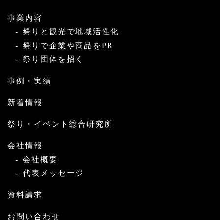
事業内容
祭りと観光で地域活性化
祭りで企業や商品をPR
祭り団体を招く
事例・実績
新着情報
祭り・イベント総合研究所
会社情報
会社概要
代表メッセージ
資料請求
お問い合わせ