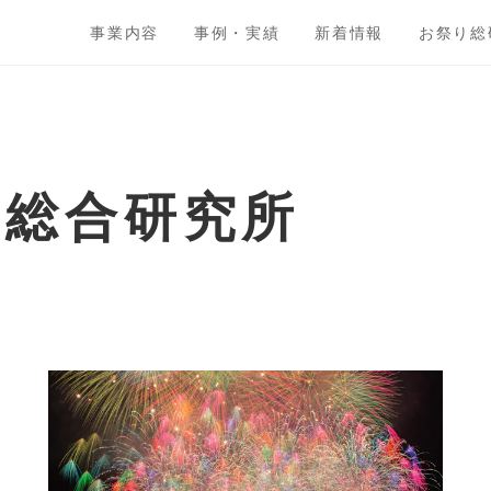
事業内容
事例・実績
新着情報
お祭り総
ト総合研究所