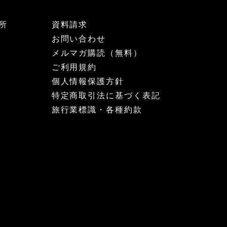
所
資料請求
お問い合わせ
メルマガ購読（無料）
ご利用規約
個人情報保護方針
特定商取引法に基づく表記
旅行業標識・各種約款