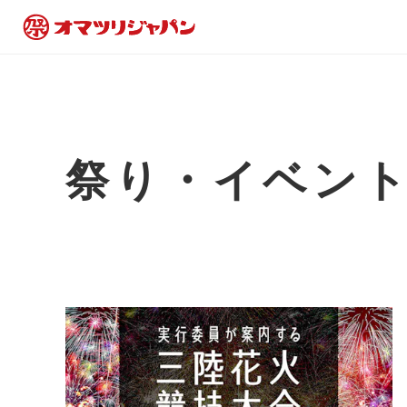
祭り・イベン