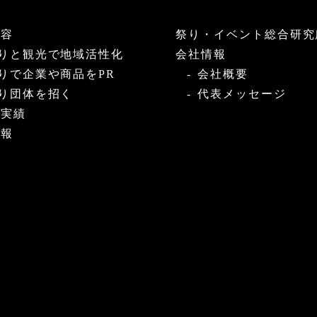
内容
祭り・イベント総合研究
りと観光で地域活性化
会社情報
りで企業や商品をPR
会社概要
り団体を招く
代表メッセージ
・実績
情報