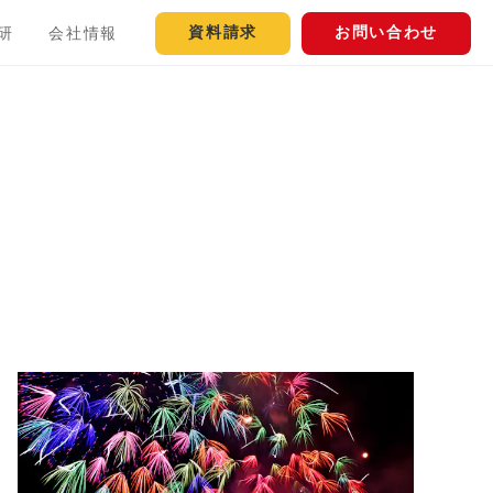
資料請求
お問い合わせ
研
会社情報