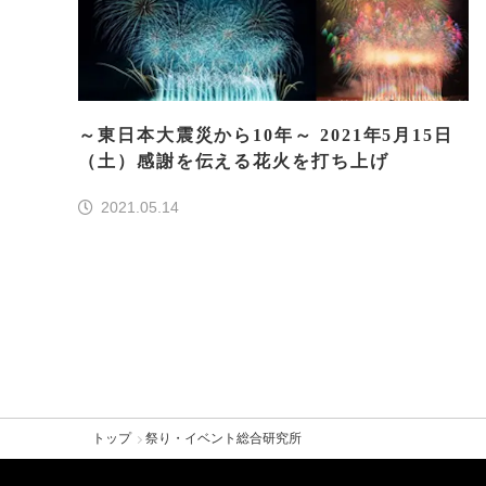
～東日本大震災から10年～ 2021年5月15日
（土）感謝を伝える花火を打ち上げ
2021.05.14
トップ
祭り・イベント総合研究所