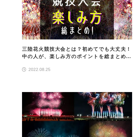
三陸花火競技大会とは？初めてでも大丈夫！
中の人が、楽しみ方のポイントを総まとめ！
[2022年最新]
2022.08.25