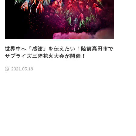
世界中へ「感謝」を伝えたい！陸前高田市で
サプライズ三陸花火大会が開催！
2021.05.18