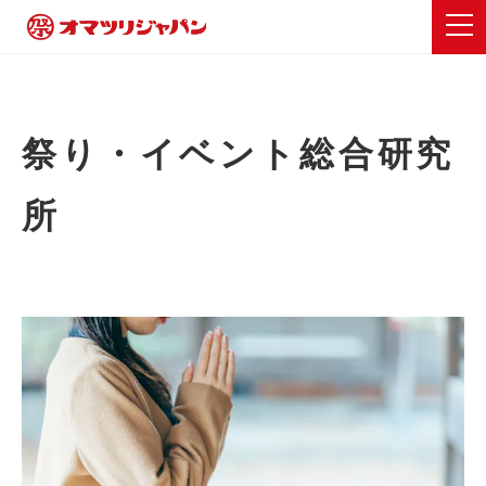
祭り・イベント総合研究
所