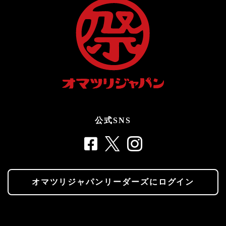
公式SNS
オマツリジャパンリーダーズにログイン