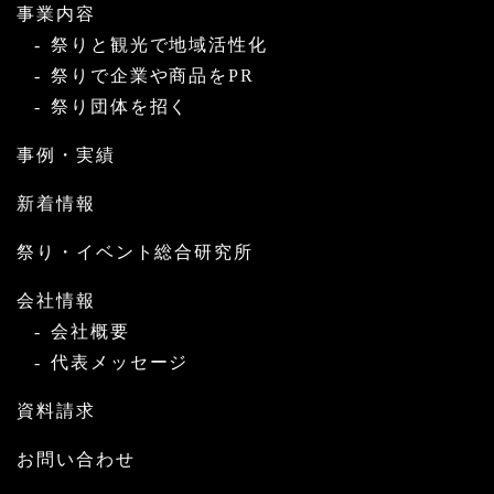
事業内容
祭りと観光で地域活性化
祭りで企業や商品をPR
祭り団体を招く
事例・実績
新着情報
祭り・イベント総合研究所
会社情報
会社概要
代表メッセージ
資料請求
お問い合わせ