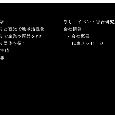
内容
祭り・イベント総合研究
りと観光で地域活性化
会社情報
りで企業や商品をPR
会社概要
り団体を招く
代表メッセージ
・実績
情報