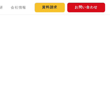
資料請求
お問い合わせ
研
会社情報