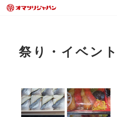
祭り・イベン