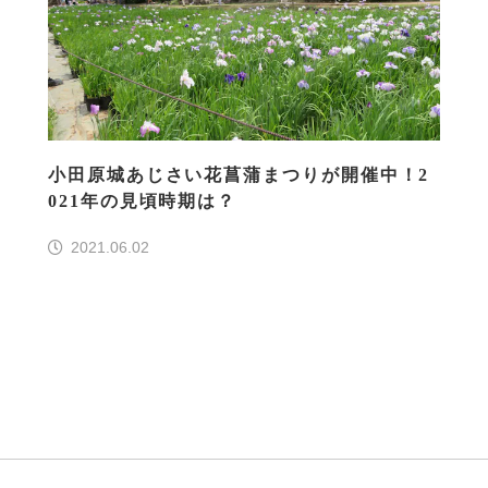
小田原城あじさい花菖蒲まつりが開催中！2
021年の見頃時期は？
2021.06.02