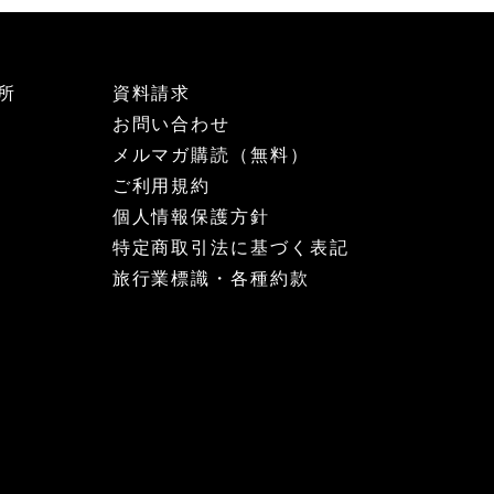
所
資料請求
お問い合わせ
メルマガ購読（無料）
ご利用規約
個人情報保護方針
特定商取引法に基づく表記
旅行業標識・各種約款