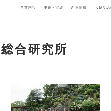
事業内容
事例・実績
新着情報
お祭り総
ト総合研究所