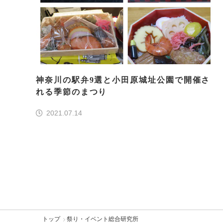
神奈川の駅弁9選と小田原城址公園で開催さ
れる季節のまつり
2021.07.14
トップ
祭り・イベント総合研究所