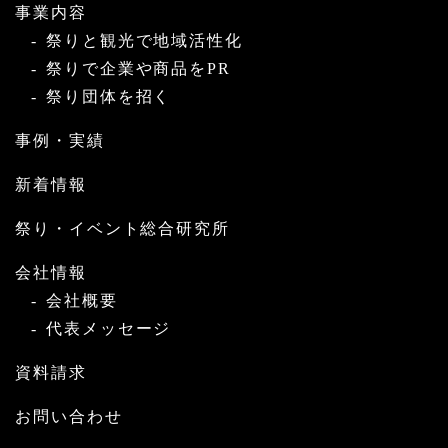
事業内容
祭りと観光で地域活性化
祭りで企業や商品をPR
祭り団体を招く
事例・実績
新着情報
祭り・イベント総合研究所
会社情報
会社概要
代表メッセージ
資料請求
お問い合わせ