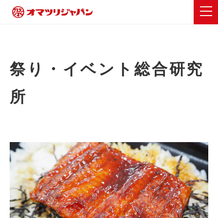
祭り・イベント総合研究
所