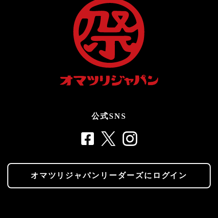
公式SNS
オマツリジャパンリーダーズにログイン