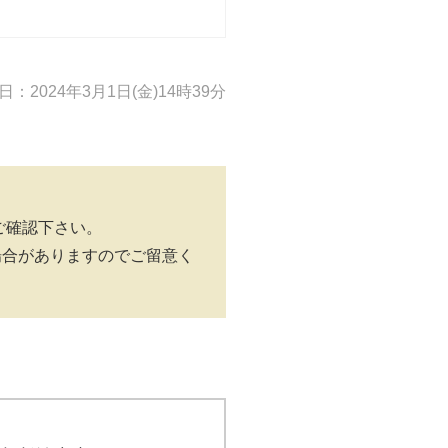
：2024年3月1日(金)14時39分
ご確認下さい。
場合がありますのでご留意く