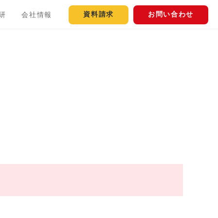
資料請求
お問い合わせ
研
会社情報