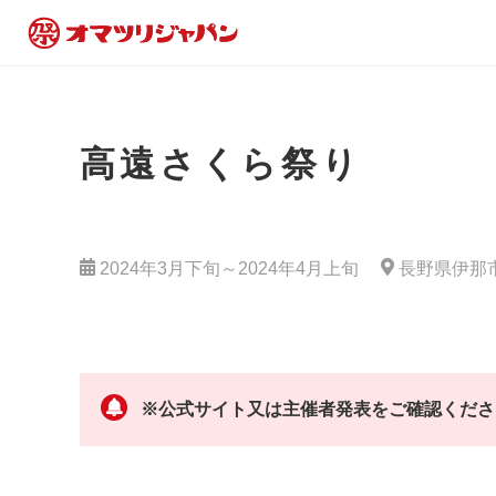
高遠さくら祭り
2024年3月下旬～2024年4月上旬
長野県伊那
※公式サイト又は主催者発表をご確認くださ