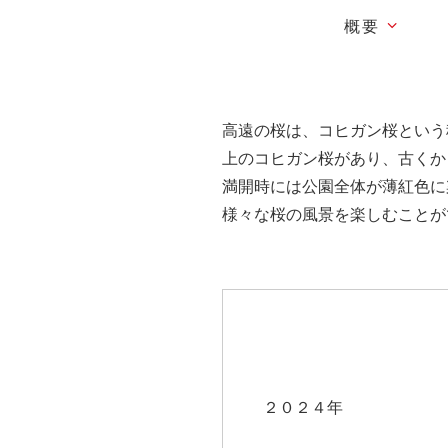
概要
高遠の桜は、コヒガン桜という
上のコヒガン桜があり、古くか
満開時には公園全体が薄紅色に
様々な桜の風景を楽しむことが
２０２４年