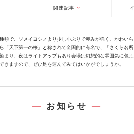
関連記事
種類で、ソメイヨシノより少し小ぶりで赤みが強く、かわいらし
ら「天下第一の桜」と称されて全国的に有名で、「さくら名所1
染まり、夜はライトアップもあり会場は幻想的な雰囲気に包ま
できますので、ぜひ足を運んでみてはいかがでしょうか。
お知らせ