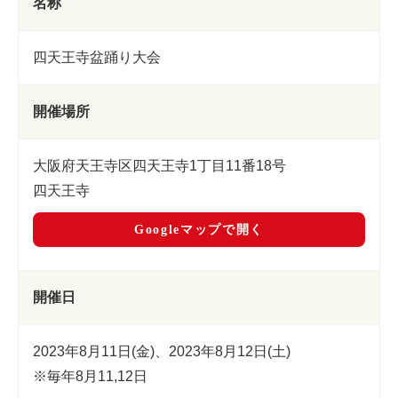
名称
四天王寺盆踊り大会
開催場所
大阪府天王寺区四天王寺1丁目11番18号
四天王寺
Googleマップで開く
開催日
2023年8月11日(金)、2023年8月12日(土)
※毎年8月11,12日