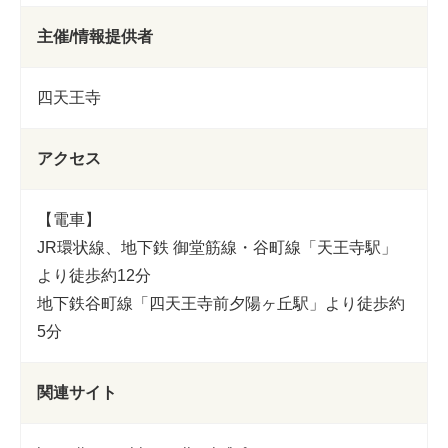
主催/情報提供者
四天王寺
アクセス
【電車】
JR環状線、地下鉄 御堂筋線・谷町線「天王寺駅」
より徒歩約12分
地下鉄谷町線「四天王寺前夕陽ヶ丘駅」より徒歩約
5分
関連サイト