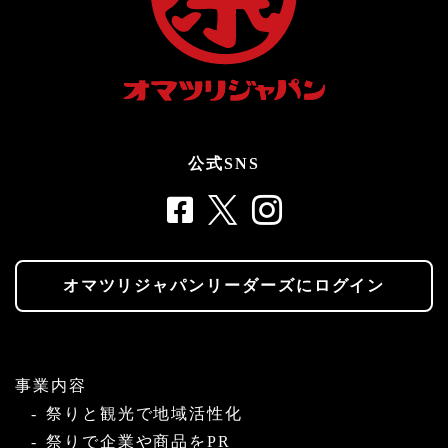
公式SNS
オマツリジャパンリーダーズにログイン
事業内容
祭りと観光で地域活性化
祭りで企業や商品をPR