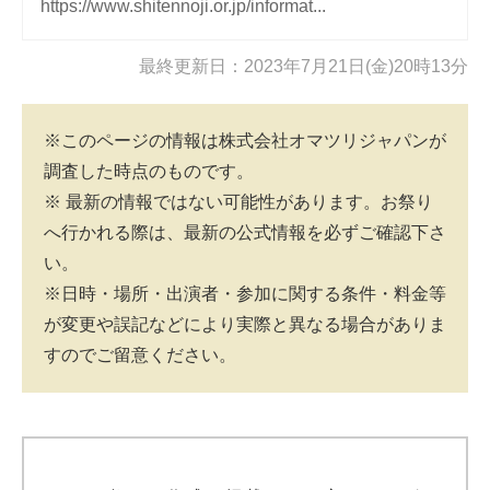
https://www.shitennoji.or.jp/informat...
最終更新日：2023年7月21日(金)20時13分
※このページの情報は株式会社オマツリジャパンが
調査した時点のものです。
※ 最新の情報ではない可能性があります。お祭り
へ行かれる際は、最新の公式情報を必ずご確認下さ
い。
※日時・場所・出演者・参加に関する条件・料金等
が変更や誤記などにより実際と異なる場合がありま
すのでご留意ください。