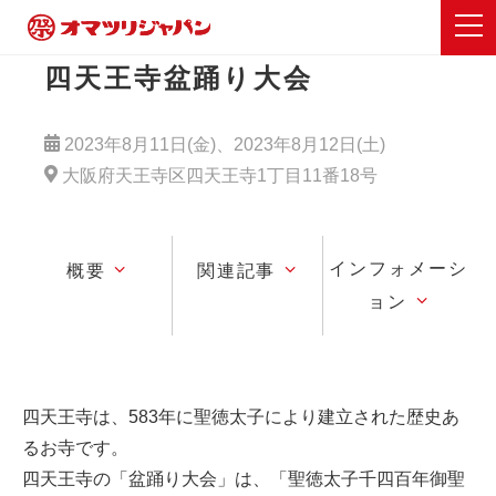
四天王寺盆踊り大会
2023年8月11日(金)、2023年8月12日(土)
大阪府天王寺区四天王寺1丁目11番18号
インフォメーシ
概要
関連記事
ョン
四天王寺は、583年に聖徳太子により建立された歴史あ
るお寺です。
四天王寺の「盆踊り大会」は、「聖徳太子千四百年御聖