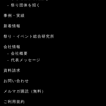
祭り団体を招く
事例・実績
新着情報
祭り・イベント総合研究所
会社情報
会社概要
代表メッセージ
資料請求
お問い合わせ
メルマガ購読（無料）
ご利用規約