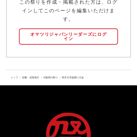
この祭りを作成・掲載された方は、ログ
インしてこのページを編集いただけま
す。
オマツリジャパンリーダーズにログ
イン
トップ
近畿・北陸地方
大阪府の祭り
四天王寺盆踊り大会