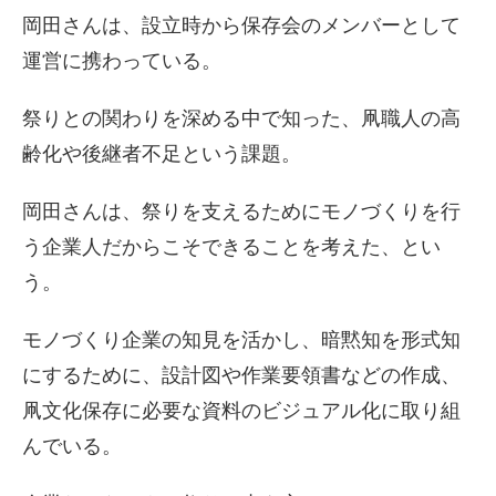
岡田さんは、設立時から保存会のメンバーとして
運営に携わっている。
祭りとの関わりを深める中で知った、凧職人の高
齢化や後継者不足という課題。
岡田さんは、祭りを支えるためにモノづくりを行
う企業人だからこそできることを考えた、とい
う。
モノづくり企業の知見を活かし、暗黙知を形式知
にするために、設計図や作業要領書などの作成、
凧文化保存に必要な資料のビジュアル化に取り組
んでいる。