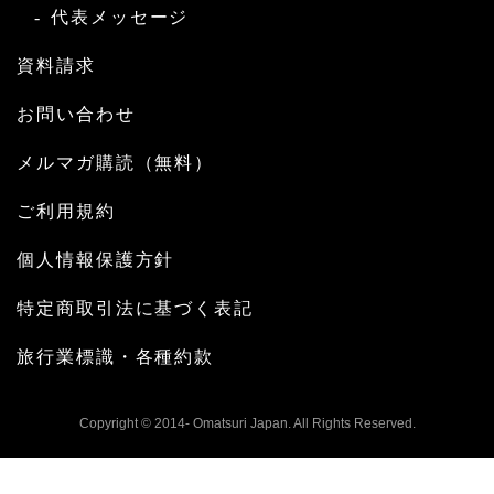
代表メッセージ
資料請求
お問い合わせ
メルマガ購読（無料）
ご利用規約
個人情報保護方針
特定商取引法に基づく表記
旅行業標識・各種約款
Copyright © 2014- Omatsuri Japan. All Rights Reserved.