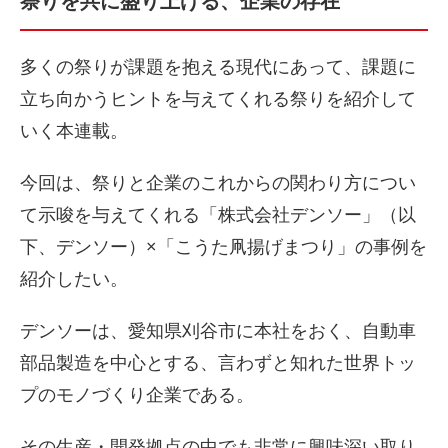
祭りを共に盛り上げる、企業の存在
多くの祭りが課題を抱える現代にあって、課題に
立ち向かうヒントを与えてくれる祭りを紹介して
いく本連載。
今回は、祭りと企業のこれからの関わり方につい
て示唆を与えてくれる「株式会社デンソー」（以
下、デンソー）×「こうた凧揚げまつり」の事例を
紹介したい。
デンソーは、愛知県刈谷市に本社をおく、自動車
部品製造を中心とする、言わずと知れた世界トッ
プのモノづくり企業である。
その生産・開発拠点の中でも非常に興味深い取り