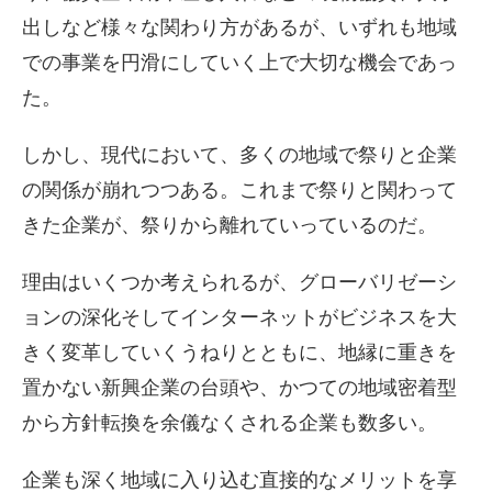
出しなど様々な関わり方があるが、いずれも地域
での事業を円滑にしていく上で大切な機会であっ
た。
しかし、現代において、多くの地域で祭りと企業
の関係が崩れつつある。これまで祭りと関わって
きた企業が、祭りから離れていっているのだ。
理由はいくつか考えられるが、グローバリゼーシ
ョンの深化そしてインターネットがビジネスを大
きく変革していくうねりとともに、地縁に重きを
置かない新興企業の台頭や、かつての地域密着型
から方針転換を余儀なくされる企業も数多い。
企業も深く地域に入り込む直接的なメリットを享