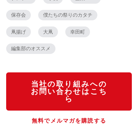
保存会
僕たちの祭りのカタチ
凧揚げ
大凧
幸田町
編集部のオススメ
当社の取り組みへの
お問い合わせはこち
ら
無料でメルマガを購読する