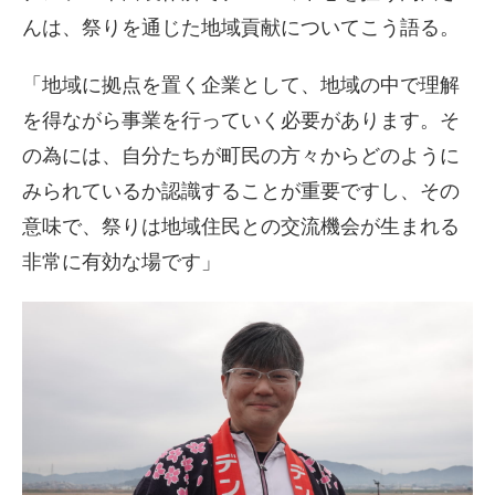
んは、祭りを通じた地域貢献についてこう語る。
「地域に拠点を置く企業として、地域の中で理解
を得ながら事業を行っていく必要があります。そ
の為には、自分たちが町民の方々からどのように
みられているか認識することが重要ですし、その
意味で、祭りは地域住民との交流機会が生まれる
非常に有効な場です」