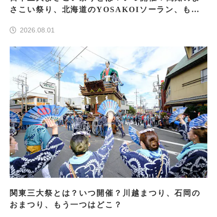
さこい祭り、北海道のYOSAKOIソーラン、もう
一つはどこ？
2026.08.01
関東三大祭とは？いつ開催？川越まつり、石岡の
おまつり、もう一つはどこ？