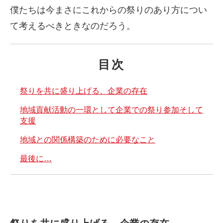
僕たちは今まさにこれからの祭りのあり方につい
て考えるべきときなのだろう。
目次
祭りを共に盛り上げる、企業の存在
地域貢献活動の一環として企業での祭り参加そして
支援
地域との関係構築のために必要なこと
最後に…