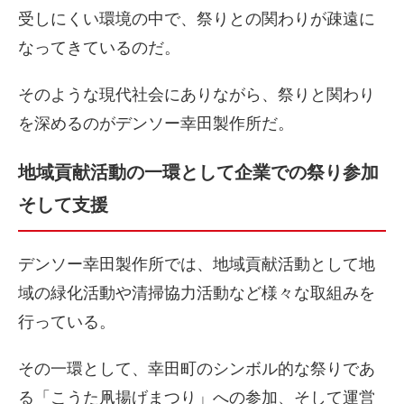
受しにくい環境の中で、祭りとの関わりが疎遠に
なってきているのだ。
そのような現代社会にありながら、祭りと関わり
を深めるのがデンソー幸田製作所だ。
地域貢献活動の一環として企業での祭り参加
そして支援
デンソー幸田製作所では、地域貢献活動として地
域の緑化活動や清掃協力活動など様々な取組みを
行っている。
その一環として、幸田町のシンボル的な祭りであ
る「こうた凧揚げまつり」への参加、そして運営