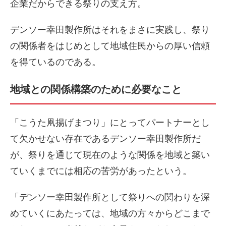
企業だからできる祭りの支え方。
デンソー幸田製作所はそれをまさに実践し、祭り
の関係者をはじめとして地域住民からの厚い信頼
を得ているのである。
地域との関係構築のために必要なこと
「こうた凧揚げまつり」にとってパートナーとし
て欠かせない存在であるデンソー幸田製作所だ
が、祭りを通じて現在のような関係を地域と築い
ていくまでには相応の苦労があったという。
「デンソー幸田製作所として祭りへの関わりを深
めていくにあたっては、地域の方々からどこまで