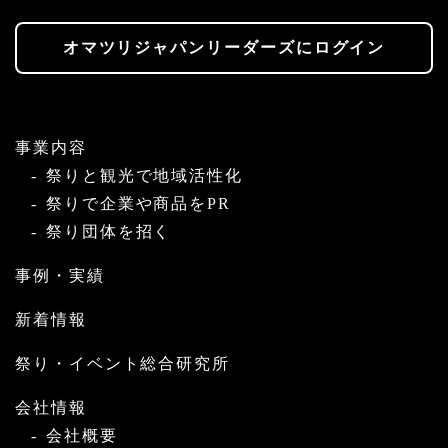
オマツリジャパンリーダーズにログイン
事業内容
祭りと観光で地域活性化
祭りで企業や商品をPR
祭り団体を招く
事例・実績
新着情報
祭り・イベント総合研究所
会社情報
会社概要