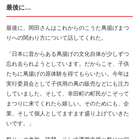
最後に…
最後に、岡田さんはこれからのこうた凧揚げまつ
りへの関わり方について話してくれた。
「日本に昔からある凧揚げの文化自体が少しずつ
忘れ去られようとしています。だからこそ、子供
たちに凧揚げの原体験を得てもらいたい。今年は
実行委員会として子供用の凧の販売などにも注力
していました。そして、幸田町の町民がこぞって
まつりに来てくれたら嬉しい。そのためにも、企
業、そして個人としてますます盛り上げていきた
いです。」