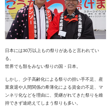
日本には30万以上もの祭りがあると言われてい
る。
世界でも類をみない祭りの国・日本。
しかし、少子高齢化による祭りの担い手不足、産
業衰退や人間関係の希薄化による資金の不足、マ
ンネリ化などを理由に、受継がれてきた祭りを維
持できず途絶えてしまう祭りも多い。