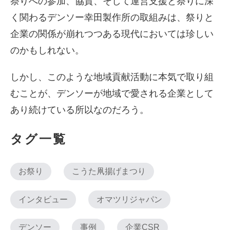
祭りへの参加、協賛、そして運営支援と祭りに深
く関わるデンソー幸田製作所の取組みは、祭りと
企業の関係が崩れつつある現代においては珍しい
のかもしれない。
しかし、このような地域貢献活動に本気で取り組
むことが、デンソーが地域で愛される企業として
あり続けている所以なのだろう。
タグ一覧
お祭り
こうた凧揚げまつり
インタビュー
オマツリジャパン
デンソー
事例
企業CSR