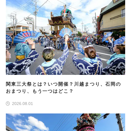
関東三大祭とは？いつ開催？川越まつり、石岡の
おまつり、もう一つはどこ？
2026.08.01