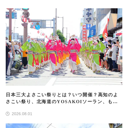
日本三大よさこい祭りとは？いつ開催？高知のよ
さこい祭り、北海道のYOSAKOIソーラン、もう
一つはどこ？
2026.08.01