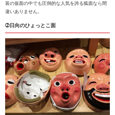
装の仮面の中でも圧倒的な人気を誇る狐面なら間
違いありません。
➁日向のひょっとこ面