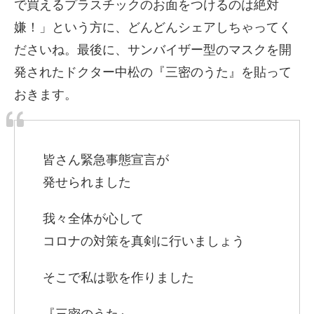
で買えるプラスチックのお面をつけるのは絶対
嫌！」という方に、どんどんシェアしちゃってく
ださいね。最後に、サンバイザー型のマスクを開
発されたドクター中松の『三密のうた』を貼って
おきます。
皆さん緊急事態宣言が
発せられました
我々全体が心して
コロナの対策を真剣に行いましょう
そこで私は歌を作りました