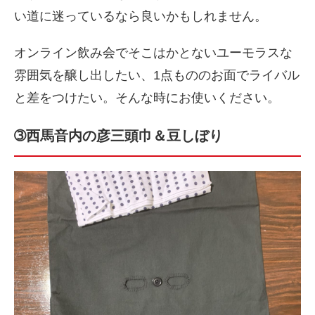
い道に迷っているなら良いかもしれません。
オンライン飲み会でそこはかとないユーモラスな
雰囲気を醸し出したい、1点もののお面でライバル
と差をつけたい。そんな時にお使いください。
➂西馬音内の彦三頭巾＆豆しぼり