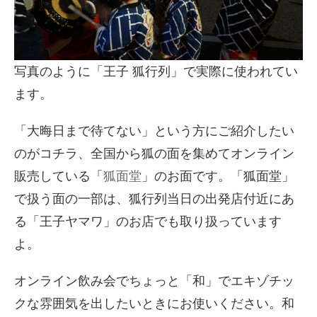
写真のように「王子 狐行列」で実際に使われてい
ます。
「大晦日まで待てない」という方にご紹介したい
のがコチラ、全国から狐の面を集めてオンライン
販売している「
狐面堂
」のお面です。「狐面堂」
で扱う面の一部は、狐行列当日の出発店付近にあ
る「王子ヤマワ」のお店でも取り扱っています
よ。
オンライン飲み会でちょっと「和」でエキゾチッ
クな雰囲気を出したいときにお使いください。和