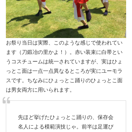
お祭り当日は実際、このような感じで使われてい
ます（刀鍛冶の里かよ！）。赤い装束に白帯とい
うコスチュームは統一されていますが、実はひょ
っとこ面は一点一点異なるところが実にユーモラ
スです。ちなみにひょっとこ踊りのひょっとこ面
は男女両方に用いられます。
先ほど挙げたひょっとこ踊りの、保存会
名人による模範演技じゃ。前半は足運び