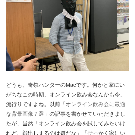
どうも。奇祭ハンターのMacです。何かと家にい
がちなこの時期、オンライン飲み会なんかも今、
流行りですよね。以前「
オンライン飲み会に最適
な背景画像７選
」の記事を書かせていただきまし
たが、当然「オンライン飲み会を試してみたいけ
れど、顔出しするのは嫌だな」「せっかく家にい