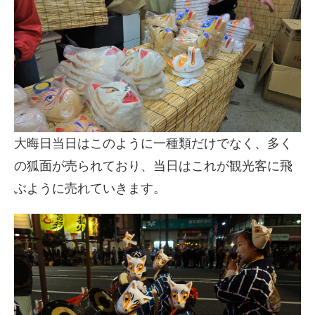
大晦日当日はこのように一種類だけでなく、多く
の狐面が売られており、当日はこれが観光客に飛
ぶように売れていきます。