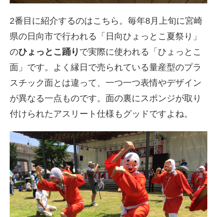
2番目に紹介するのはこちら。毎年8月上旬に宮崎
県の日向市で行われる「日向ひょっとこ夏祭り」
の
ひょっとこ踊り
で実際に使われる「ひょっとこ
面」です。よく縁日で売られている量産型のプラ
スチック面とは違って、一つ一つ表情やデザイン
が異なる一点ものです。面の裏にスポンジが取り
付けられたアスリート仕様もグッドですよね。