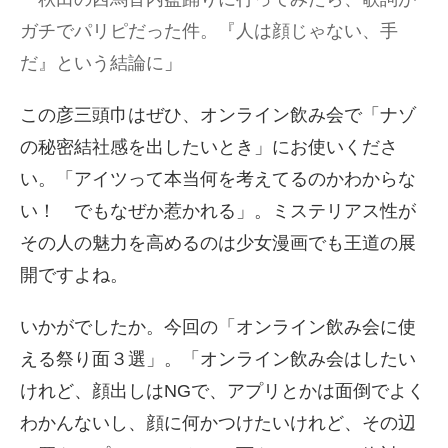
ガチでパリピだった件。『人は顔じゃない、手
だ』という結論に
」
この彦三頭巾はぜひ、オンライン飲み会で「ナゾ
の秘密結社感を出したいとき」にお使いくださ
い。「アイツって本当何を考えてるのかわからな
い！ でもなぜか惹かれる」。ミステリアス性が
その人の魅力を高めるのは少女漫画でも王道の展
開ですよね。
いかがでしたか。今回の「オンライン飲み会に使
える祭り面３選」。「オンライン飲み会はしたい
けれど、顔出しはNGで、アプリとかは面倒でよく
わかんないし、顔に何かつけたいけれど、その辺