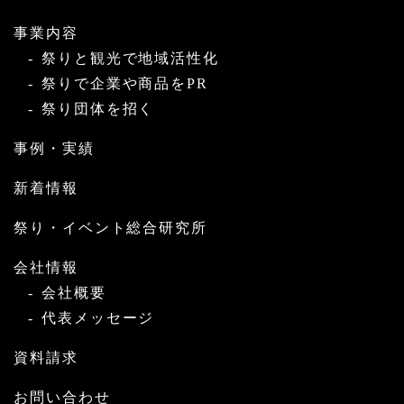
事業内容
祭りと観光で地域活性化
祭りで企業や商品をPR
祭り団体を招く
事例・実績
新着情報
祭り・イベント総合研究所
会社情報
会社概要
代表メッセージ
資料請求
お問い合わせ