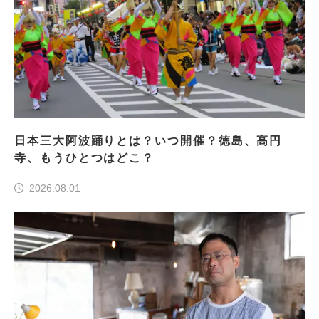
日本三大阿波踊りとは？いつ開催？徳島、高円
寺、もうひとつはどこ？
2026.08.01