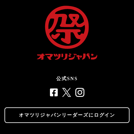
公式SNS
オマツリジャパンリーダーズにログイン