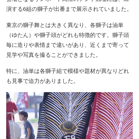
演する6組の獅子が出番まで展示されていました。
東京の獅子舞とは大きく異なり、各獅子は油単
（ゆたん）や獅子頭がどれも特徴的です。獅子頭
毎に造りや表情まで違いがあり、近くまで寄って
見学や写真を撮ることができました。
特に、油単は各獅子組で模様や題材が異なりどれ
も見事で迫力がありました。