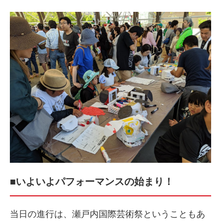
■いよいよパフォーマンスの始まり！
当日の進行は、瀬戸内国際芸術祭ということもあ