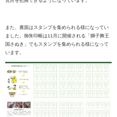
見所を把握できるようになっています。
また、裏面はスタンプを集められる様になってい
ました。御朱印帳は11月に開催される「獅子舞王
国さぬき」でもスタンプを集められる様になって
います。