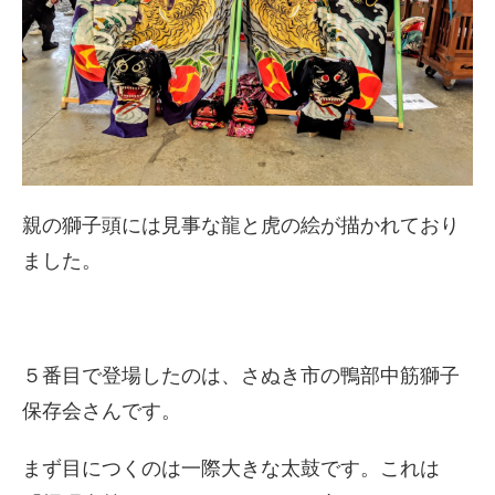
親の獅子頭には見事な龍と虎の絵が描かれており
ました。
５番目で登場したのは、さぬき市の鴨部中筋獅子
保存会さんです。
まず目につくのは一際大きな太鼓です。これは