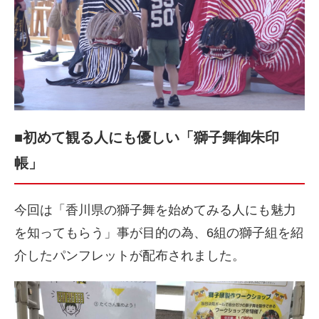
■初めて観る人にも優しい「獅子舞御朱印
帳」
今回は「香川県の獅子舞を始めてみる人にも魅力
を知ってもらう」事が目的の為、6組の獅子組を紹
介したパンフレットが配布されました。