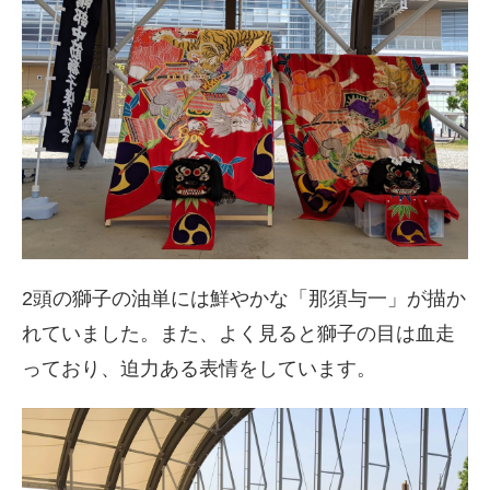
2頭の獅子の油単には鮮やかな「那須与一」が描か
れていました。また、よく見ると獅子の目は血走
っており、迫力ある表情をしています。