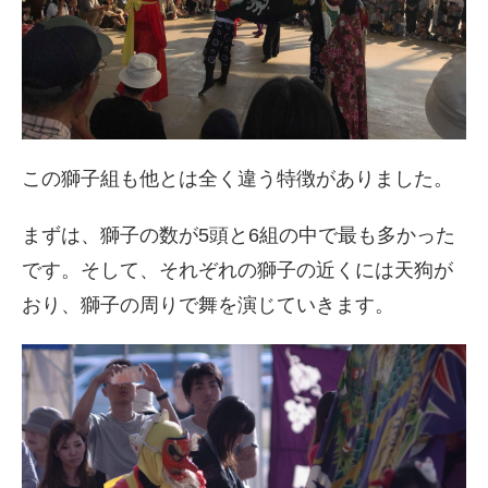
この獅子組も他とは全く違う特徴がありました。
まずは、獅子の数が5頭と6組の中で最も多かった
です。そして、それぞれの獅子の近くには天狗が
おり、獅子の周りで舞を演じていきます。