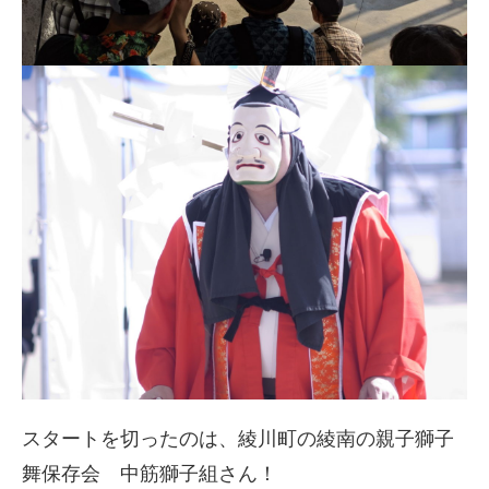
スタートを切ったのは、綾川町の綾南の親子獅子
舞保存会 中筋獅子組さん！