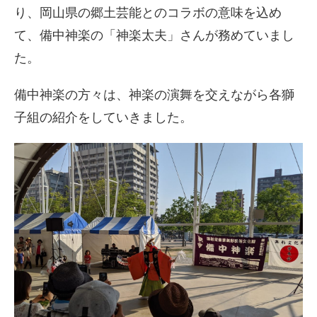
り、岡山県の郷土芸能とのコラボの意味を込め
て、
備中神楽の「神楽太夫」さんが務めていまし
た。
備中神楽の方々は、神楽の演舞を交えながら各獅
子組の紹介をしていきました。