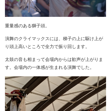
重量感のある獅子頭。
演舞のクライマックスには、梯子の上に駆け上が
り頭上高いところで全力で振り回します。
太鼓の音も相まって会場内からは歓声が上がりま
す。会場内の一体感が生まれる演舞でした。