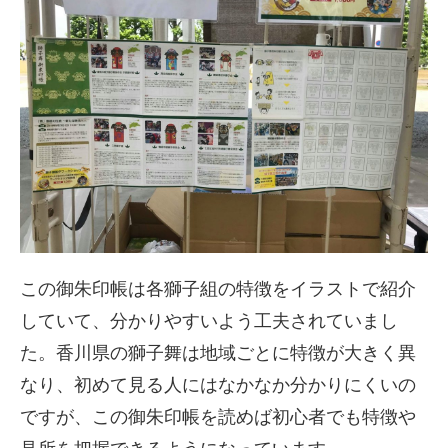
この御朱印帳は各獅子組の特徴をイラストで紹介
していて、分かりやすいよう工夫されていまし
た。香川県の獅子舞は地域ごとに特徴が大きく異
なり、初めて見る人にはなかなか分かりにくいの
ですが、この御朱印帳を読めば初心者でも特徴や