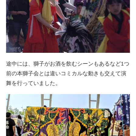
途中には、獅子がお酒を飲むシーンもあるなど1つ
前の本獅子会とは違いコミカルな動きも交えて演
舞を行っていました。