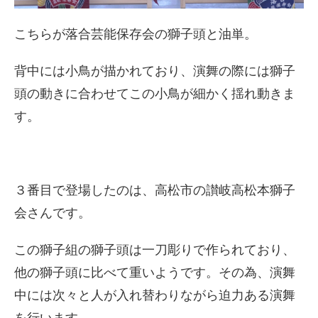
こちらが落合芸能保存会の獅子頭と油単。
背中には小鳥が描かれており、演舞の際には獅子
頭の動きに合わせてこの小鳥が細かく揺れ動きま
す。
３番目で登場したのは、高松市の讃岐高松本獅子
会さんです。
この獅子組の獅子頭は一刀彫りで作られており、
他の獅子頭に比べて重いようです。その為、演舞
中には次々と人が入れ替わりながら迫力ある演舞