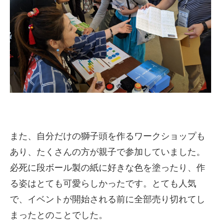
また、自分だけの獅子頭を作るワークショップも
あり、たくさんの方が親子で参加していました。
必死に段ボール製の紙に好きな色を塗ったり、作
る姿はとても可愛らしかったです。とても人気
で、イベントが開始される前に全部売り切れてし
まったとのことでした。