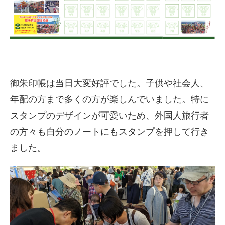
御朱印帳は当日大変好評でした。子供や社会人、
年配の方まで多くの方が楽しんでいました。特に
スタンプのデザインが可愛いため、外国人旅行者
の方々も自分のノートにもスタンプを押して行き
ました。