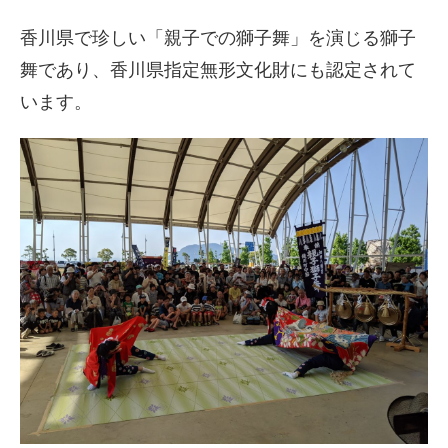
香川県で珍しい「親子での獅子舞」を演じる獅子
舞であり、香川県指定無形文化財にも認定されて
います。