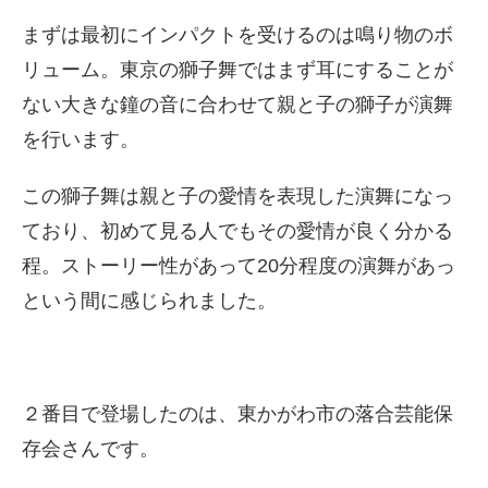
まずは最初にインパクトを受けるのは鳴り物のボ
リューム。東京の獅子舞ではまず耳にすることが
ない大きな鐘の音に合わせて親と子の獅子が演舞
を行います。
この獅子舞は親と子の愛情を表現した演舞になっ
ており、初めて見る人でもその愛情が良く分かる
程。ストーリー性があって20分程度の演舞があっ
という間に感じられました。
２番目で登場したのは、東かがわ市の落合芸能保
存会さんです。