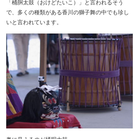
「桶胴太鼓（おけどたいこ）」と言われるそう
で、多くの種類がある香川の獅子舞の中でも珍し
いと言われています。