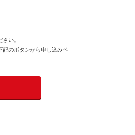
ださい。
下記のボタンから申し込みペ