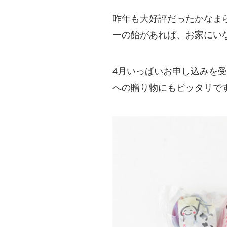
昨年も大好評だったかなま
ーの飴があれば、お家にい
4月いっぱいお申し込みを
への贈り物にもピッタリで