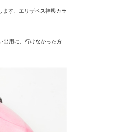
します。エリザベス神輿カラ
い出用に、行けなかった方