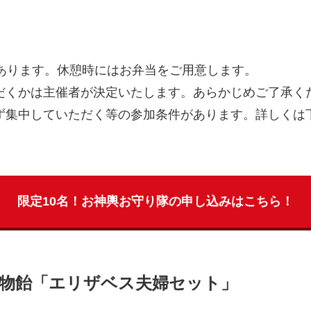
があります。休憩時にはお弁当をご用意します。
だくかは主催者が決定いたします。あらかじめご了承く
ず集中していただく等の参加条件があります。詳しくは
限定10名！お神輿お守り隊の申し込みはこちら！
4名物飴「エリザベス夫婦セット」