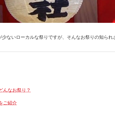
が少ないローカルな祭りですが、そんなお祭りの知られ
どんなお祭り？
をご紹介