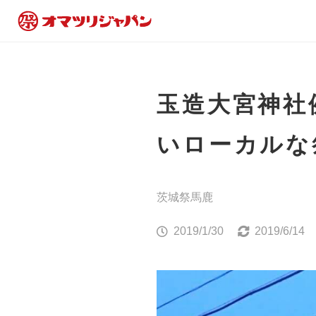
玉造大宮神社
いローカルな
茨城祭馬鹿
2019/1/30
2019/6/14