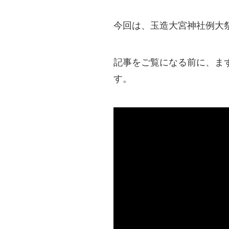
今回は、玉造大宮神社例大祭
記事をご覧になる前に、ま
す。