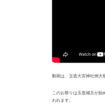
動画は、玉造大宮神社例大祭2
このお祭りは玉造城主が始
われます。