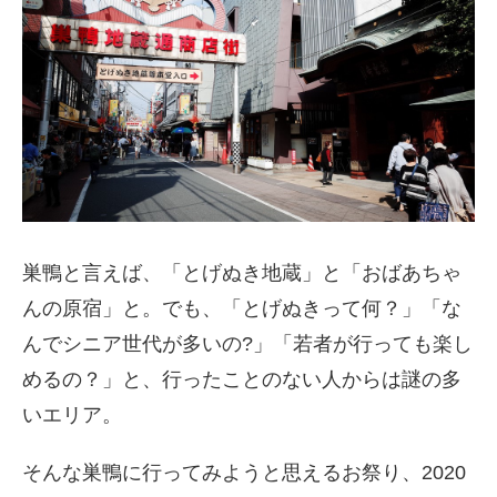
巣鴨と言えば、「とげぬき地蔵」と「おばあちゃ
んの原宿」と。でも、「とげぬきって何？」「な
んでシニア世代が多いの?」「若者が行っても楽し
めるの？」と、行ったことのない人からは謎の多
いエリア。
そんな巣鴨に行ってみようと思えるお祭り、2020