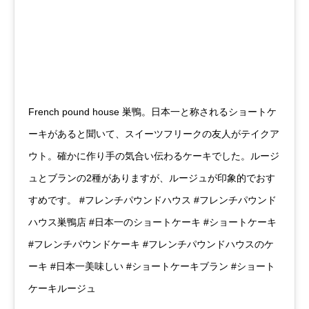
French pound house 巣鴨。日本一と称されるショートケ
ーキがあると聞いて、スイーツフリークの友人がテイクア
ウト。確かに作り手の気合い伝わるケーキでした。ルージ
ュとブランの2種がありますが、ルージュが印象的でおす
すめです。 #フレンチパウンドハウス #フレンチパウンド
ハウス巣鴨店 #日本一のショートケーキ #ショートケーキ
#フレンチパウンドケーキ #フレンチパウンドハウスのケ
ーキ #日本一美味しい #ショートケーキブラン #ショート
ケーキルージュ