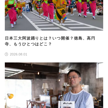
日本三大阿波踊りとは？いつ開催？徳島、高円
寺、もうひとつはどこ？
2026.08.01