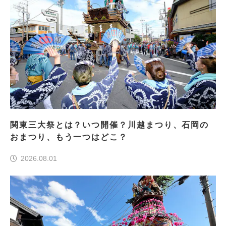
関東三大祭とは？いつ開催？川越まつり、石岡の
おまつり、もう一つはどこ？
2026.08.01