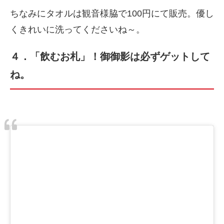
ちなみにタオルは観音様脇で100円にて販売。優し
くきれいに洗ってくださいね～。
４．「飲むお札」！御御影は必ずゲットして
ね。