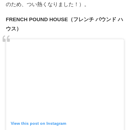
のため、つい熱くなりました！）。
FRENCH POUND HOUSE（フレンチ パウンド ハ
ウス）
View this post on Instagram