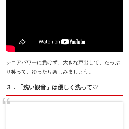
シニアパワーに負けず、大きな声出して、たっぷ
り笑って、ゆったり楽しみましょう。
３．「洗い観音」は優しく洗って♡