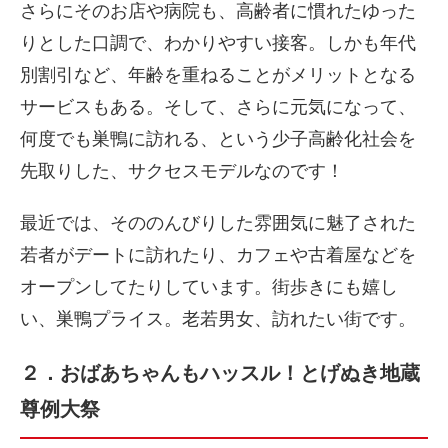
さらにそのお店や病院も、高齢者に慣れたゆった
りとした口調で、わかりやすい接客。しかも年代
別割引など、年齢を重ねることがメリットとなる
サービスもある。そして、さらに元気になって、
何度でも巣鴨に訪れる、という少子高齢化社会を
先取りした、サクセスモデルなのです！
最近では、そののんびりした雰囲気に魅了された
若者がデートに訪れたり、カフェや古着屋などを
オープンしてたりしています。街歩きにも嬉し
い、巣鴨プライス。老若男女、訪れたい街です。
２．おばあちゃんもハッスル！とげぬき地蔵
尊例大祭