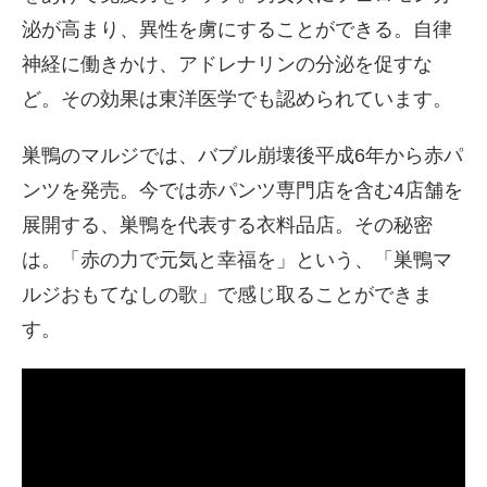
泌が高まり、異性を虜にすることができる。自律
神経に働きかけ、アドレナリンの分泌を促すな
ど。その効果は東洋医学でも認められています。
巣鴨のマルジでは、バブル崩壊後平成6年から赤パ
ンツを発売。今では赤パンツ専門店を含む4店舗を
展開する、巣鴨を代表する衣料品店。その秘密
は。「赤の力で元気と幸福を」という、「巣鴨マ
ルジおもてなしの歌」で感じ取ることができま
す。