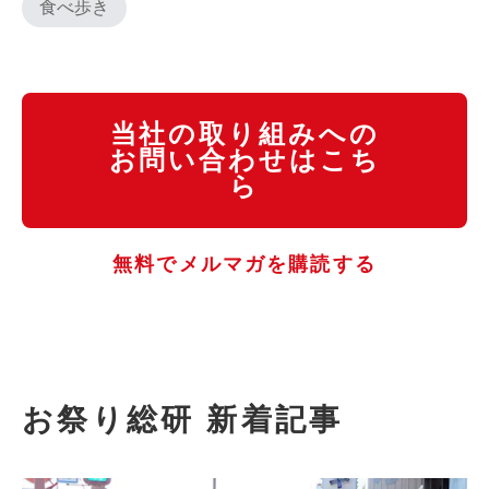
食べ歩き
当社の取り組みへの
お問い合わせはこち
ら
無料でメルマガを購読する
お祭り総研 新着記事