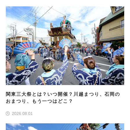
関東三大祭とは？いつ開催？川越まつり、石岡の
おまつり、もう一つはどこ？
2026.08.01