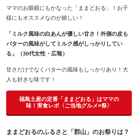
ママのお眼鏡にもかなった「ままどおる」！お子
様にもオススメなのが嬉しい！
「ミルク風味の白あんが優しい甘さ！外側の皮も
バターの風味がしてミルク感がしっかりしてい
る」（30代女性・広報）
甘さだけでなくバターの風味もしっかりあり！大
人も好きな味です！
福島土産の定番「ままどおる」はママの
味！実食レポ〈ご当地グルメ×祭〉
ままどおるのふるさと「郡山」のお祭りは？