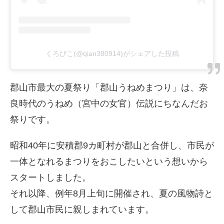
くろぴこ(@qian380914)がシェアした投稿
郡山市最大の夏祭り「郡山うねめまつり」は、奈
良時代のうねめ（宮中の女官）伝説にちなんだお
祭りです。
昭和40年に安積郡9カ町村が郡山と合併し、市民が
一体となれるまつりをおこしたいという想いから
スタートしました。
それ以降、例年8月上旬に開催され、夏の風物詩と
して郡山市民に親しまれています。