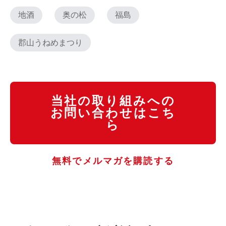
地酒
奥の松
福島
郡山うねめまつり
当社の取り組みへの
お問い合わせはこち
ら
無料でメルマガを購読する