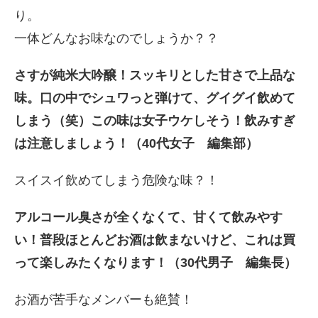
り。
一体どんなお味なのでしょうか？？
さすが純米大吟醸！スッキリとした甘さで上品な
味。口の中でシュワっと弾けて、グイグイ飲めて
しまう（笑）この味は女子ウケしそう！飲みすぎ
は注意しましょう！（40代女子 編集部）
スイスイ飲めてしまう危険な味？！
アルコール臭さが全くなくて、甘くて飲みやす
い！普段ほとんどお酒は飲まないけど、これは買
って楽しみたくなります！（30代男子 編集長）
お酒が苦手なメンバーも絶賛！