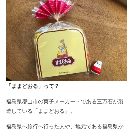
「ままどおる」って？
福島県郡山市の菓子メーカー・である三万石が製
造している「ままどおる」。
福島県へ旅行へ行った人や、地元である福島県か