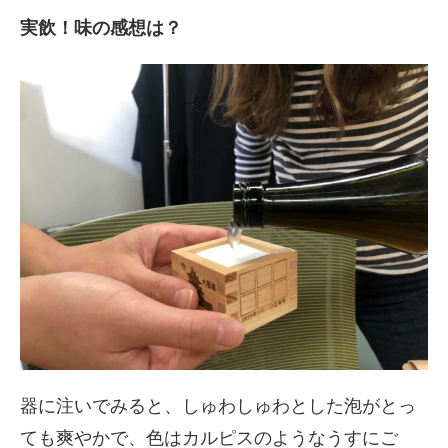
実飲！味の感想は？
器に注いでみると、しゅわしゅわとした泡がとっ
ても爽やかで、色はカルピスのようなうすにご