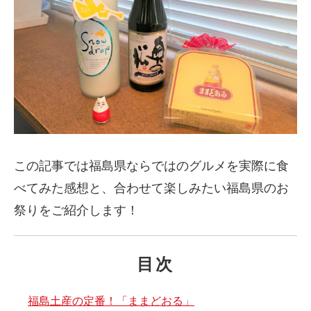
この記事では福島県ならではのグルメを実際に食
べてみた感想と、合わせて楽しみたい福島県のお
祭りをご紹介します！
目次
福島土産の定番！「ままどおる」