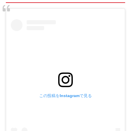
この投稿をInstagramで見る