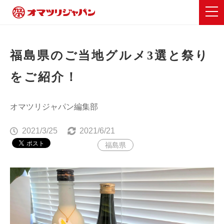
福島県のご当地グルメ3選と祭り
をご紹介！
オマツリジャパン編集部
2021/3/25
2021/6/21
福島県