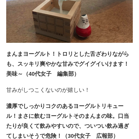
まんまヨーグルト！トロリとした舌ざわりながら
も、スッキリ爽やかな甘みでグイグイいけます！
美味～（40代女子 編集部）
甘みがしつこくないのが嬉しい！
濃厚でしっかりコクのあるヨーグルトリキュー
ル！まさに飲むヨーグルトそのまんまの味。口当
たりが良くて飲みやすいので、ついつい飲み過ぎ
てしまいそうで危険！（30代女子 広報部）