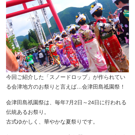
今回ご紹介した「スノードロップ」が作られてい
る会津地方のお祭りと言えば…会津田島祗園祭！
会津田島祇園祭は、毎年7月2日～24日に行われる
伝統あるお祭り。
古式ゆかしく、華やかな夏祭りです。