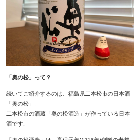
「奥の松」って？
続いてご紹介するのは、福島県二本松市の日本酒
「奥の松」。
二本松市の酒蔵「奥の松酒造」が作っている日本
酒です。