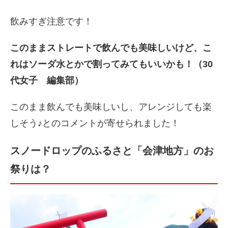
飲みすぎ注意です！
このままストレートで飲んでも美味しいけど、こ
れはソーダ水とかで割ってみてもいいかも！（30
代女子 編集部）
このまま飲んでも美味しいし、アレンジしても楽
しそう♪とのコメントが寄せられました！
スノードロップのふるさと「会津地方」のお
祭りは？