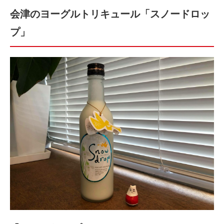
会津のヨーグルトリキュール「スノードロッ
プ」