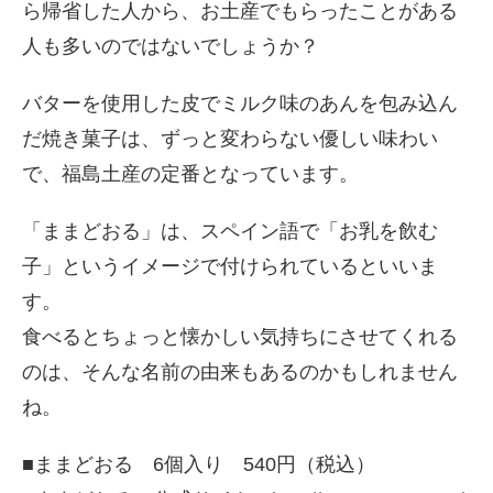
ら帰省した人から、お土産でもらったことがある
人も多いのではないでしょうか？
バターを使用した皮でミルク味のあんを包み込ん
だ焼き菓子は、ずっと変わらない優しい味わい
で、福島土産の定番となっています。
「ままどおる」は、スペイン語で「お乳を飲む
子」というイメージで付けられているといいま
す。
食べるとちょっと懐かしい気持ちにさせてくれる
のは、そんな名前の由来もあるのかもしれません
ね。
■ままどおる 6個入り 540円（税込）