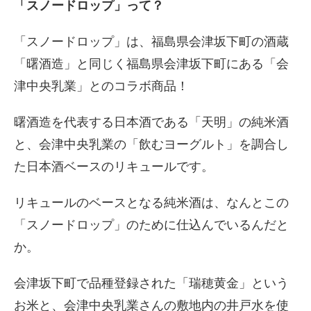
「スノードロップ」って？
「スノードロップ」は、福島県会津坂下町の酒蔵
「曙酒造」と同じく福島県会津坂下町にある「会
津中央乳業」とのコラボ商品！
曙酒造を代表する日本酒である「天明」の純米酒
と、会津中央乳業の「飲むヨーグルト」を調合し
た日本酒ベースのリキュールです。
リキュールのベースとなる純米酒は、なんとこの
「スノードロップ」のために仕込んでいるんだと
か。
会津坂下町で品種登録された「瑞穂黄金」という
お米と、会津中央乳業さんの敷地内の井戸水を使