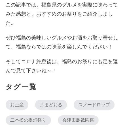
この記事では、福島県のグルメを実際に味わって
みた感想と、おすすめのお祭りをご紹介しまし
た。
ぜひ福島の美味しいグルメやお酒をお取り寄せし
て、福島ならではの味覚を楽しんでください！
そしてコロナ終息後は、福島のお祭りにも足を運
んで見て下さいね～！
タグ一覧
お土産
ままどおる
スノードロップ
二本松の提灯祭り
会津田島祗園祭