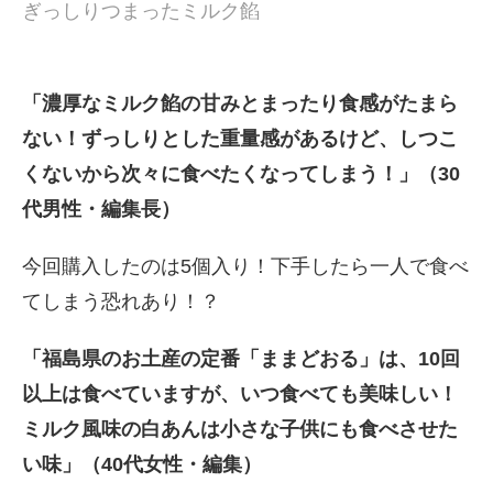
ぎっしりつまったミルク餡
「濃厚なミルク餡の甘みとまったり食感がたまら
ない！ずっしりとした重量感があるけど、しつこ
くないから次々に食べたくなってしまう！」（30
代男性・編集長）
今回購入したのは5個入り！下手したら一人で食べ
てしまう恐れあり！？
「福島県のお土産の定番「ままどおる」は、10回
以上は食べていますが、いつ食べても美味しい！
ミルク風味の白あんは小さな子供にも食べさせた
い味」（40代女性・編集）