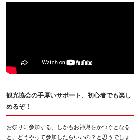
観光協会の手厚いサポート、初心者でも楽し
めるぞ！
お祭りに参加する、しかもお神輿をかつぐとなる
と、
どうやって参加したらいいの？と思うでしょ