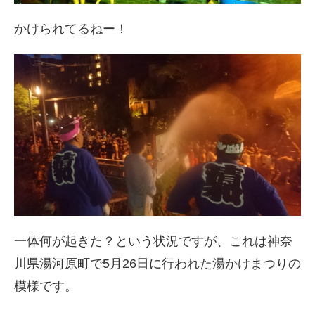
かけられてるねー！
一体何が起きた？という状況ですが、これは神奈
川県湯河原町で5月26日に行われた湯かけまつりの
模様です。