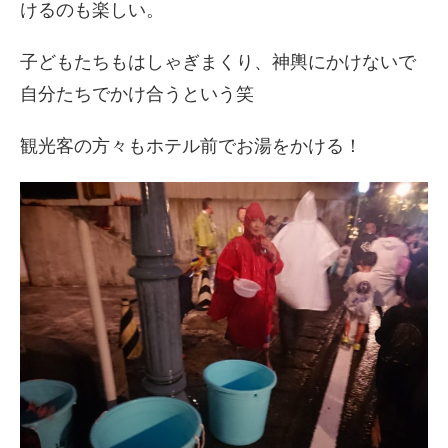
けるのも楽しい。
子どもたちもはしゃぎまくり、
神輿にかけないで
自分たちでかけ合うという笑
観光客の方々もホテル前でお湯をかける！