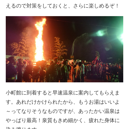
えるので対策をしておくと、さらに楽しめるぞ！
小町館に到着すると早速温泉に案内してもらえま
す。あれだけかけられたから、もうお湯はいいよ
～
ってなりそうなものですが、あったかい温泉は
やっぱり最高！泉質もきめ細かく、疲れた身体に