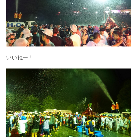
いいねー！