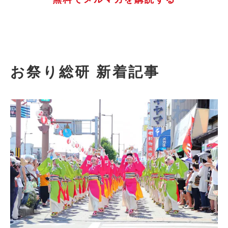
お祭り総研 新着記事