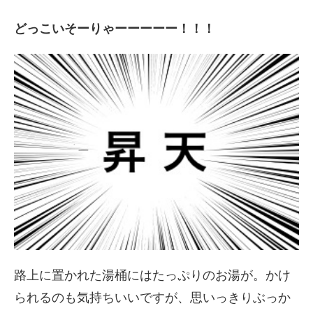
どっこいそーりゃーーーーー！！！
路上に置かれた湯桶にはたっぷりのお湯が。かけ
られるのも気持ちいいですが、
思いっきりぶっか