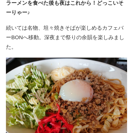
ラーメンを食べた後も夜はこれから！どっこいそ
ーりゃー♪
続いては名物、坦々焼きそばが楽しめるカフェバ
ーBONへ移動。深夜まで祭りの余韻を楽しみまし
た。