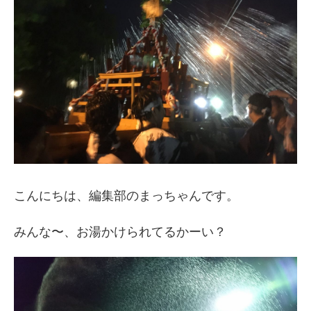
こんにちは、編集部のまっちゃんです。
みんな〜、お湯かけられてるかーい？