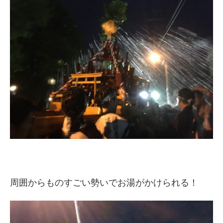
周囲からものすごい勢いでお湯がかけられる！