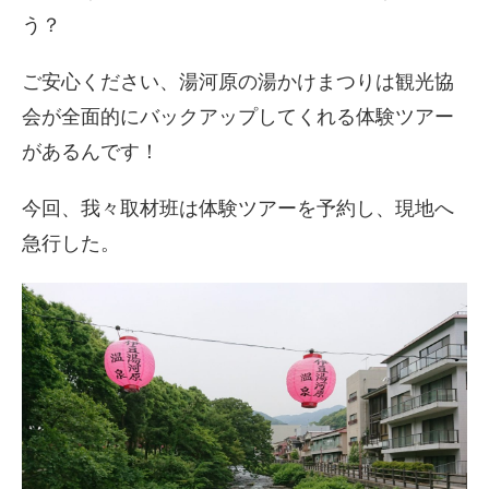
う？
ご安心ください、
湯河原の湯かけまつりは観光協
会が全面的にバックアップしてくれ
る体験ツアー
があるんです！
今回、我々取材班は体験ツアーを予約し、現地へ
急行した。