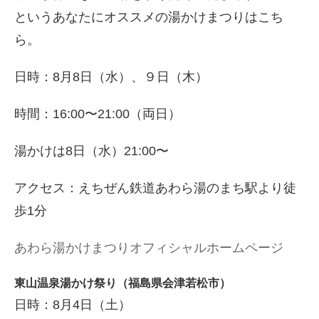
というあなたにオススメの湯かけまつりはこち
ら。
日時：8月8日（水）、９日（木）
時間：16:00〜21:00（両日）
湯かけは8日（水）21:00〜
アクセス：えちぜん鉄道あわら湯のまち駅より徒
歩1分
あわら湯かけまつりオフィシャルホームページ
東山温泉湯かけ祭り（福島県会津若松市）
日時：8月4日（土）