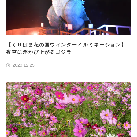
【くりはま花の国ウィンターイルミネーション】
夜空に浮かび上がるゴジラ
2020.12.25