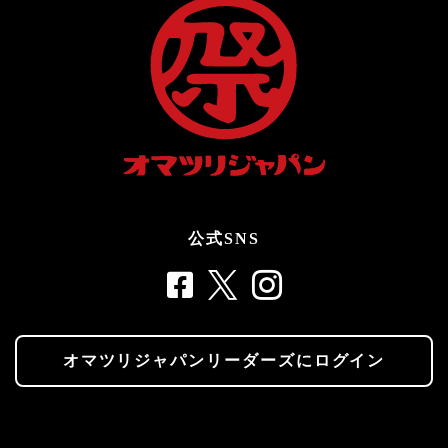
公式SNS
オマツリジャパンリーダーズにログイン