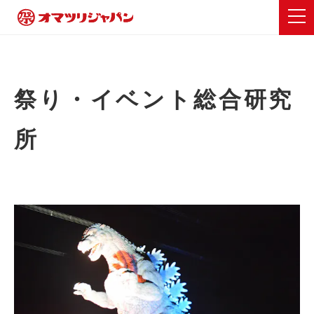
祭り・イベント総合研究
所