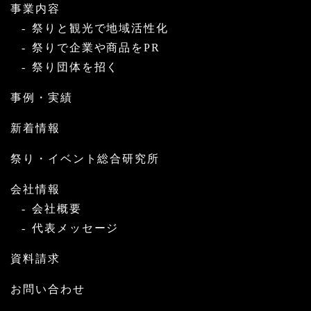
事業内容
祭りと観光で地域活性化
祭りで企業や商品をPR
祭り団体を招く
事例・実績
新着情報
祭り・イベント総合研究所
会社情報
会社概要
代表メッセージ
資料請求
お問い合わせ