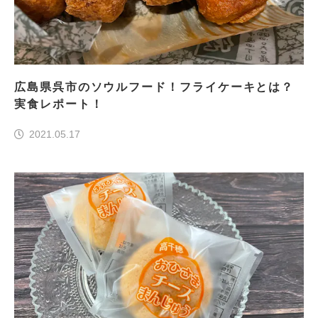
広島県呉市のソウルフード！フライケーキとは？
実食レポート！
2021.05.17