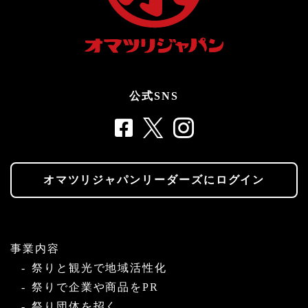
公式SNS
オマツリジャパンリーダーズにログイン
事業内容
祭りと観光で地域活性化
祭りで企業や商品をPR
祭り団体を招く