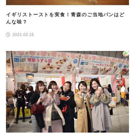
イギリストーストを実食！青森のご当地パンはど
んな味？
2021.02.15