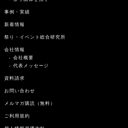
事例・実績
新着情報
祭り・イベント総合研究所
会社情報
会社概要
代表メッセージ
資料請求
お問い合わせ
メルマガ購読（無料）
ご利用規約