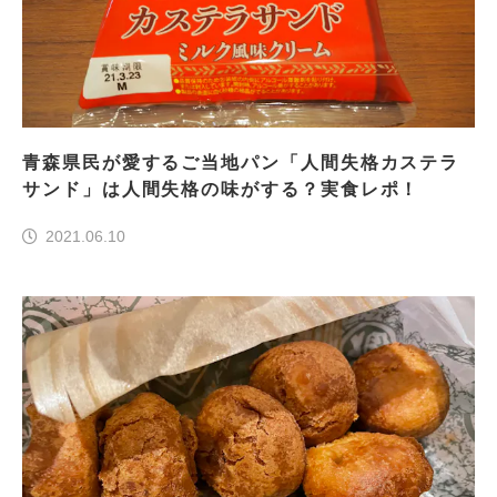
青森県民が愛するご当地パン「人間失格カステラ
サンド」は人間失格の味がする？実食レポ！
2021.06.10