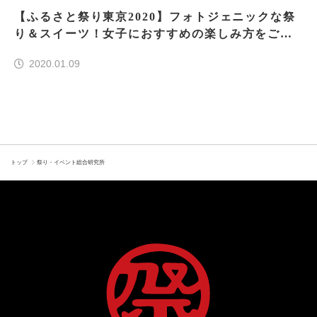
【ふるさと祭り東京2020】フォトジェニックな祭
り＆スイーツ！女子におすすめの楽しみ方をご紹
介！
2020.01.09
トップ
祭り・イベント総合研究所