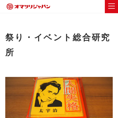
祭り・イベント総合研究
所