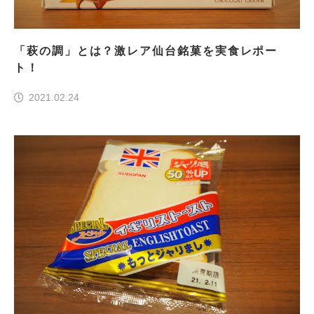
「萩の調」とは？激レア仙台銘菓を実食レポー
ト！
2021.02.24