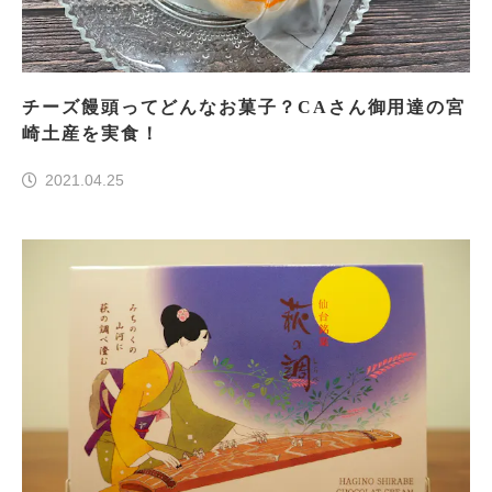
チーズ饅頭ってどんなお菓子？CAさん御用達の宮
崎土産を実食！
2021.04.25