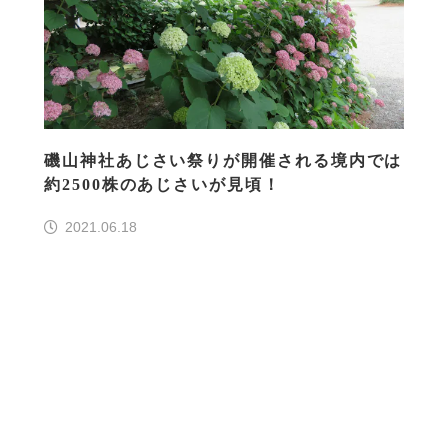
磯山神社あじさい祭りが開催される境内では
約2500株のあじさいが見頃！
2021.06.18