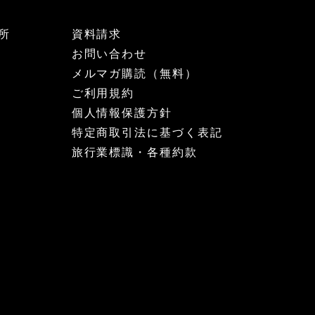
所
資料請求
お問い合わせ
メルマガ購読（無料）
ご利用規約
個人情報保護方針
特定商取引法に基づく表記
旅行業標識・各種約款