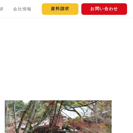
資料請求
お問い合わせ
研
会社情報