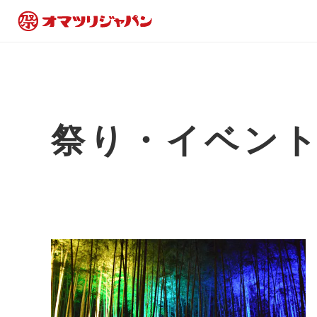
祭り・イベン