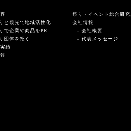
内容
祭り・イベント総合研究
りと観光で地域活性化
会社情報
りで企業や商品をPR
会社概要
り団体を招く
代表メッセージ
・実績
情報