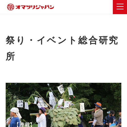
祭り・イベント総合研究
所