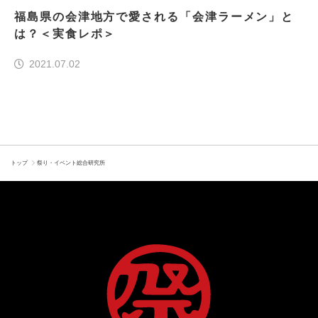
福島県の会津地方で愛される「会津ラーメン」と
は？＜実食レポ＞
2021.07.02
トップ
祭り・イベント総合研究所