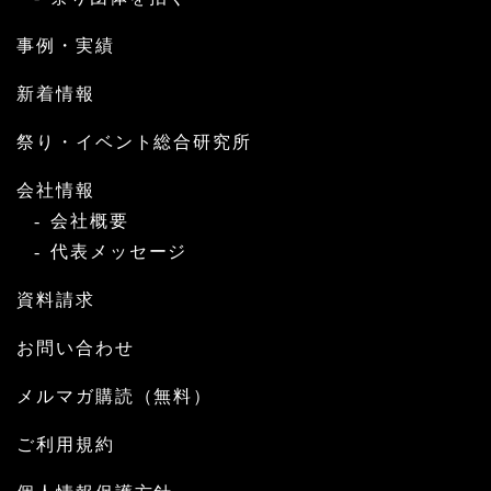
事例・実績
新着情報
祭り・イベント総合研究所
会社情報
会社概要
代表メッセージ
資料請求
お問い合わせ
メルマガ購読（無料）
ご利用規約