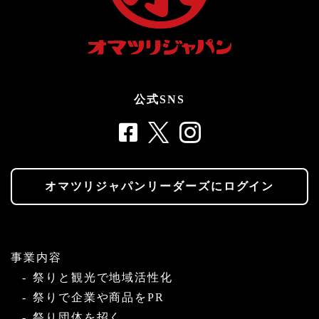
公式SNS
オマツリジャパンリーダーズにログイン
事業内容
祭りと観光で地域活性化
祭りで企業や商品をPR
祭り団体を招く