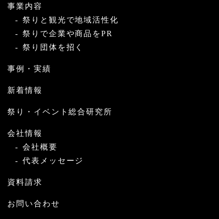
事業内容
祭りと観光で地域活性化
祭りで企業や商品をPR
祭り団体を招く
事例・実績
新着情報
祭り・イベント総合研究所
会社情報
会社概要
代表メッセージ
資料請求
お問い合わせ