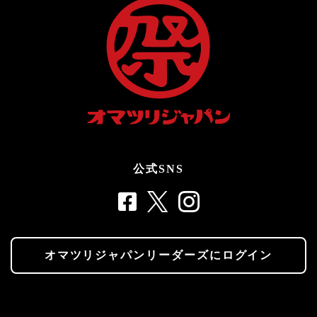
公式SNS
オマツリジャパンリーダーズにログイン