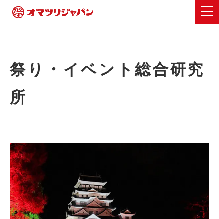
祭り・イベント総合研究
所