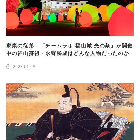
家康の従弟！「チームラボ 福山城 光の祭」が開催
中の福山藩祖・水野勝成はどんな人物だったのか
2023.01.08