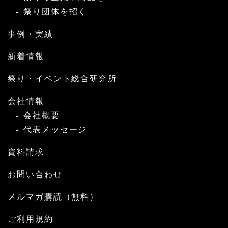
祭り団体を招く
事例・実績
新着情報
祭り・イベント総合研究所
会社情報
会社概要
代表メッセージ
資料請求
お問い合わせ
メルマガ購読（無料）
ご利用規約