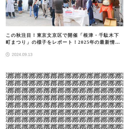
この秋注目！東京文京区で開催「根津・千駄木下
町まつり」の様子をレポート！2025年の最新情報
や見どころも紹介♪
2024.09.13