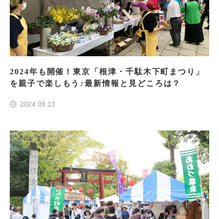
2024年も開催！東京「根津・千駄木下町まつり」
を親子で楽しもう♪最新情報と見どころは？
2024.09.13