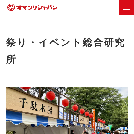
祭り・イベント総合研究
所