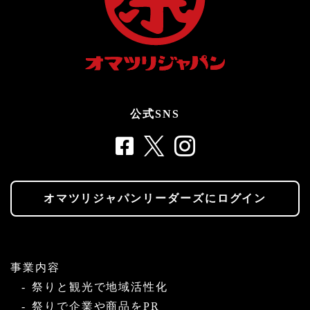
公式SNS
オマツリジャパンリーダーズにログイン
事業内容
祭りと観光で地域活性化
祭りで企業や商品をPR