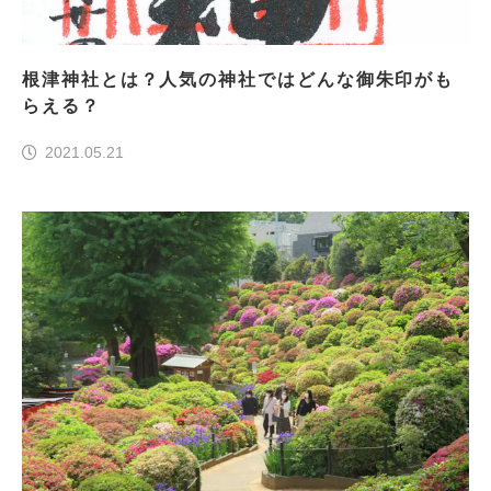
根津神社とは？人気の神社ではどんな御朱印がも
らえる？
2021.05.21