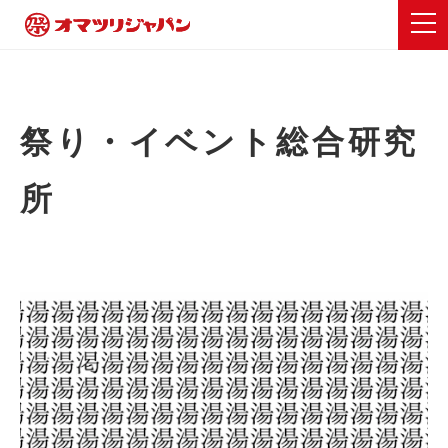
祭り・イベント総合研究
所