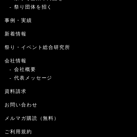
祭り団体を招く
事例・実績
新着情報
祭り・イベント総合研究所
会社情報
会社概要
代表メッセージ
資料請求
お問い合わせ
メルマガ購読（無料）
ご利用規約