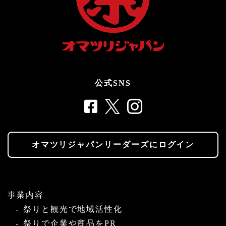
公式SNS
オマツリジャパンリーダーズにログイン
事業内容
祭りと観光で地域活性化
祭りで企業や商品をPR