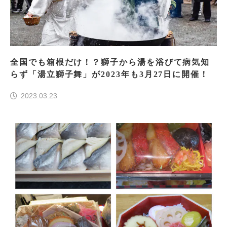
全国でも箱根だけ！？獅子から湯を浴びて病気知
らず「湯立獅子舞」が2023年も3月27日に開催！
2023.03.23