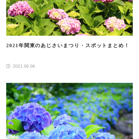
2021年関東のあじさいまつり・スポットまとめ！
2021.06.06