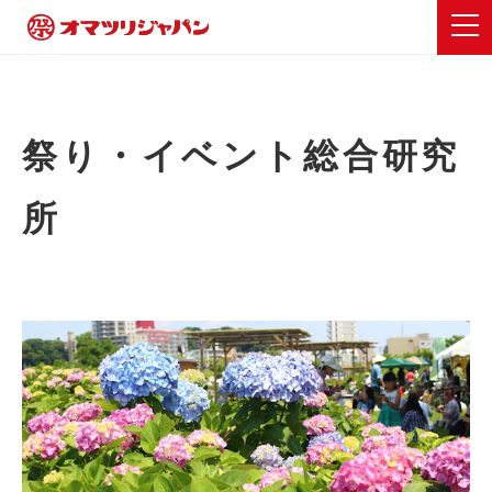
祭り・イベント総合研究
所