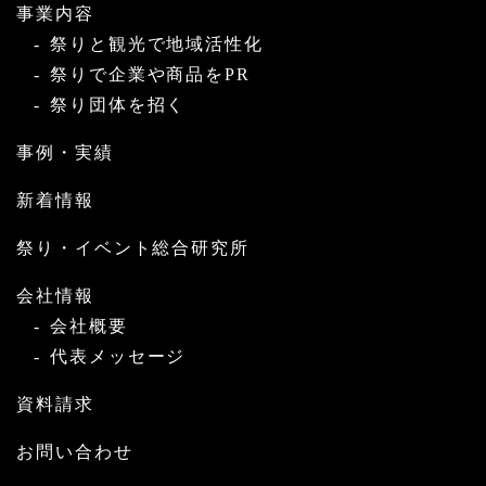
事業内容
祭りと観光で地域活性化
祭りで企業や商品をPR
祭り団体を招く
事例・実績
新着情報
祭り・イベント総合研究所
会社情報
会社概要
代表メッセージ
資料請求
お問い合わせ