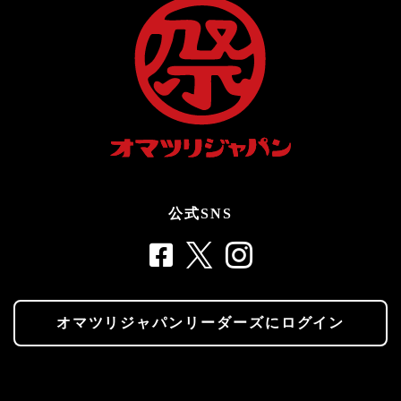
公式SNS
オマツリジャパンリーダーズにログイン