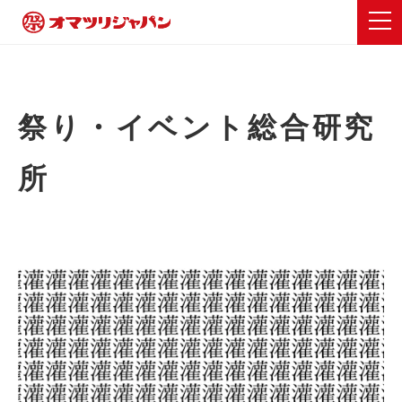
祭り・イベント総合研究
所