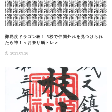
難易度ドラゴン級！ 5秒で仲間外れを見つけられ
たら神！＜お祭り脳トレ＞
2023.09.26