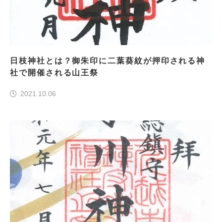
日枝神社とは？御朱印に二葉葵紋が押印される神
社で開催される山王祭
2021.10.06