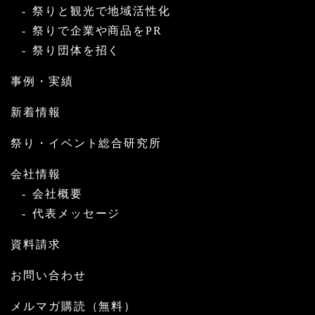
祭りと観光で地域活性化
祭りで企業や商品をPR
祭り団体を招く
事例・実績
新着情報
祭り・イベント総合研究所
会社情報
会社概要
代表メッセージ
資料請求
お問い合わせ
メルマガ購読（無料）