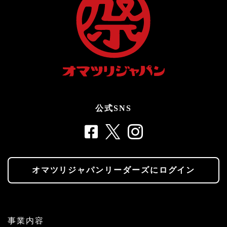
公式SNS
オマツリジャパンリーダーズにログイン
事業内容