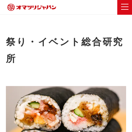
祭り・イベント総合研究
所