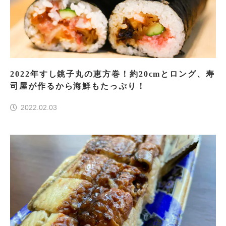
2022年すし銚子丸の恵方巻！約20cmとロング、寿
司屋が作るから海鮮もたっぷり！
2022.02.03