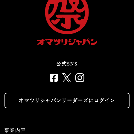
公式SNS
オマツリジャパンリーダーズにログイン
事業内容