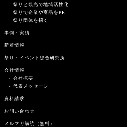
祭りと観光で地域活性化
祭りで企業や商品をPR
祭り団体を招く
事例・実績
新着情報
祭り・イベント総合研究所
会社情報
会社概要
代表メッセージ
資料請求
お問い合わせ
メルマガ購読（無料）