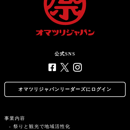
公式SNS
オマツリジャパンリーダーズにログイン
事業内容
祭りと観光で地域活性化