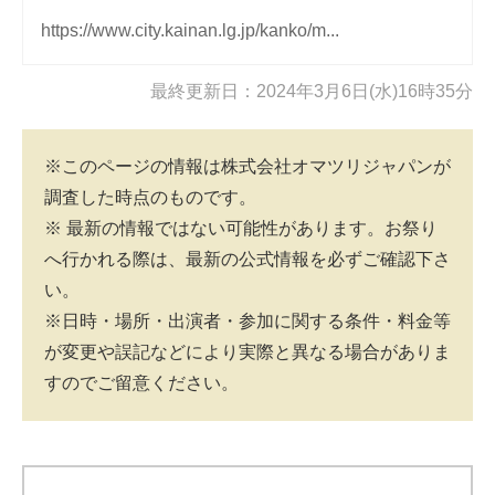
https://www.city.kainan.lg.jp/kanko/m...
最終更新日：2024年3月6日(水)16時35分
※このページの情報は株式会社オマツリジャパンが
調査した時点のものです。
※ 最新の情報ではない可能性があります。お祭り
へ行かれる際は、最新の公式情報を必ずご確認下さ
い。
※日時・場所・出演者・参加に関する条件・料金等
が変更や誤記などにより実際と異なる場合がありま
すのでご留意ください。