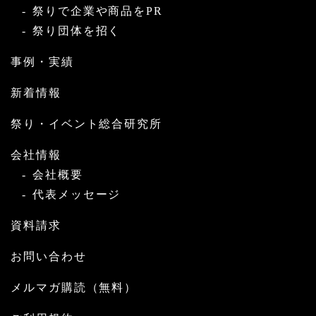
祭りで企業や商品をPR
祭り団体を招く
事例・実績
新着情報
祭り・イベント総合研究所
会社情報
会社概要
代表メッセージ
資料請求
お問い合わせ
メルマガ購読（無料）