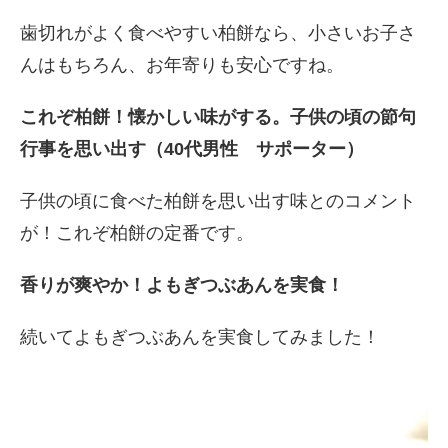
歯切れがよく食べやすい柏餅なら、小さいお子さ
んはもちろん、お年寄りも安心ですね。
これぞ柏餅！懐かしい味がする。子供の頃の節句
行事を思い出す（40代男性 サポーター）
子供の頃に食べた柏餅を思い出す味とのコメント
が！これぞ柏餅の定番です。
香りが爽やか！よもぎつぶあんを実食！
続いてよもぎつぶあんを実食してみました！