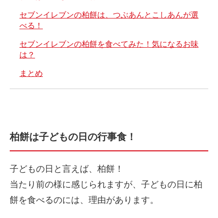
セブンイレブンの柏餅は、つぶあんとこしあんが選
べる！
セブンイレブンの柏餅を食べてみた！気になるお味
は？
まとめ
柏餅は子どもの日の行事食！
子どもの日と言えば、柏餅！
当たり前の様に感じられますが、子どもの日に柏
餅を食べるのには、理由があります。