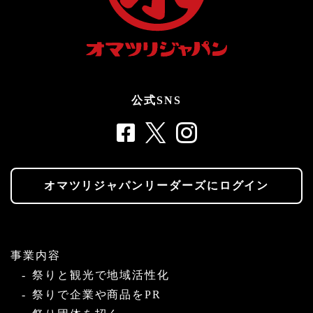
公式SNS
オマツリジャパンリーダーズにログイン
事業内容
祭りと観光で地域活性化
祭りで企業や商品をPR