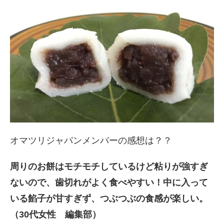
オマツリジャパンメンバーの感想は？？
周りのお餅はモチモチしているけど粘りが強すぎ
ないので、歯切れがよく食べやすい！中に入って
いる餡子が甘すぎず、つぶつぶの食感が楽しい。
（30代女性 編集部）