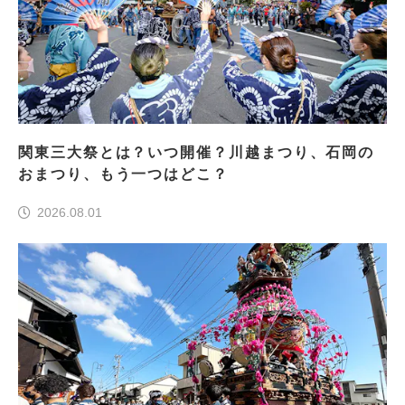
関東三大祭とは？いつ開催？川越まつり、石岡の
おまつり、もう一つはどこ？
2026.08.01