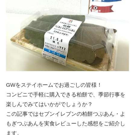
GWをステイホームでお過ごしの皆様！
コンビニで手軽に購入できる柏餅で、季節行事を
楽しんでみてはいかがでしょうか？
この記事ではセブンイレブンの柏餅つぶあん・よ
もぎつぶあんを実食レビューした感想をご紹介し
ます。