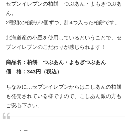
セブンイレブンの柏餅 つぶあん・よもぎつぶあ
ん。
2種類の柏餅が2個ずつ、計4つ入った柏餅です。
北海道産の小豆を使用しているということで、セ
ブンイレブンのこだわりが感じられます！
商品名：柏餅 つぶあん・よもぎつぶあん
価 格：343円（税込）
ちなみに…セブンイレブンからはこしあんの柏餅
も発売されている様ですので、こしあん派の方も
ご安心下さい。