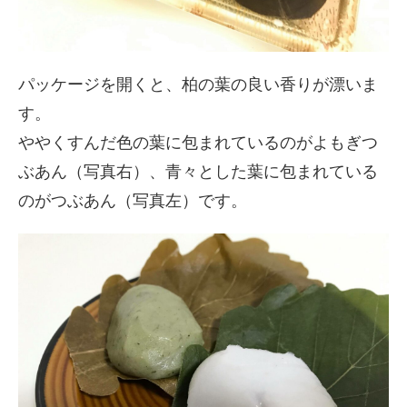
パッケージを開くと、柏の葉の良い香りが漂いま
す。
ややくすんだ色の葉に包まれているのがよもぎつ
ぶあん（写真右）、青々とした葉に包まれている
のがつぶあん（写真左）です。