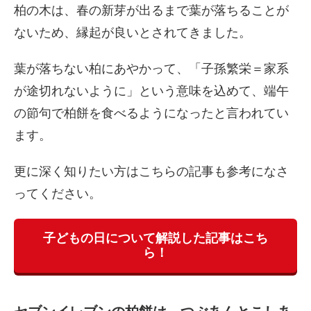
柏の木は、春の新芽が出るまで葉が落ちることが
ないため、縁起が良いとされてきました。
葉が落ちない柏にあやかって、「子孫繁栄＝家系
が途切れないように」という意味を込めて、端午
の節句で柏餅を食べるようになったと言われてい
ます。
更に深く知りたい方はこちらの記事も参考になさ
ってください。
子どもの日について解説した記事はこち
ら！