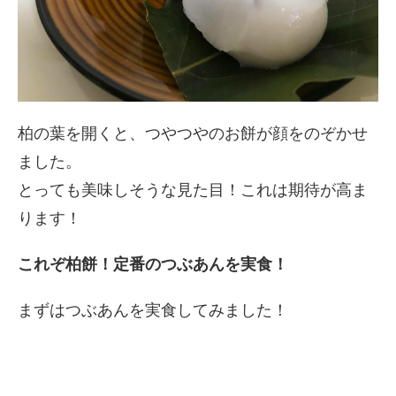
柏の葉を開くと、つやつやのお餅が顔をのぞかせ
ました。
とっても美味しそうな見た目！これは期待が高ま
ります！
これぞ柏餅！定番のつぶあんを実食！
まずはつぶあんを実食してみました！