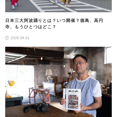
日本三大阿波踊りとは？いつ開催？徳島、高円
寺、もうひとつはどこ？
2026.08.01