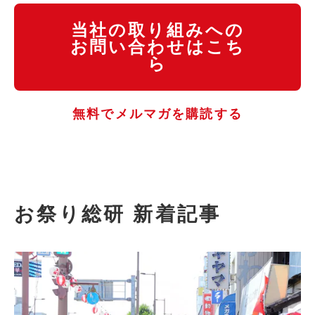
当社の取り組みへの
お問い合わせはこち
ら
無料でメルマガを購読する
お祭り総研 新着記事