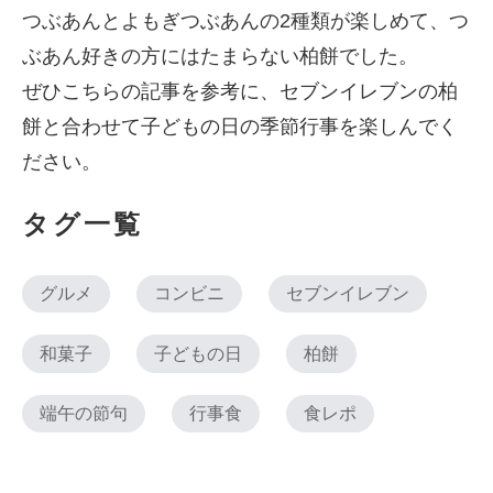
つぶあんとよもぎつぶあんの2種類が楽しめて、つ
ぶあん好きの方にはたまらない柏餅でした。
ぜひこちらの記事を参考に、セブンイレブンの柏
餅と合わせて子どもの日の季節行事を楽しんでく
ださい。
タグ一覧
グルメ
コンビニ
セブンイレブン
和菓子
子どもの日
柏餅
端午の節句
行事食
食レポ