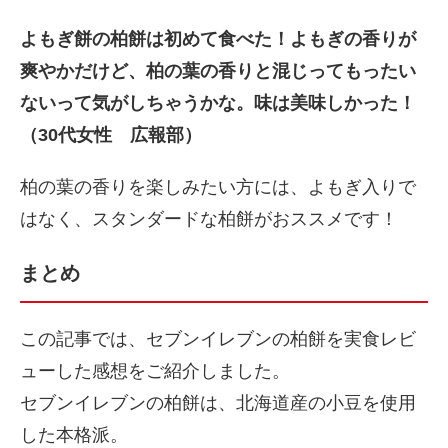
よもぎ餅の柏餅は初めて食べた！よもぎの香りが
爽やかだけど、柏の葉の香りと混じってもったい
ないって気がしちゃうかな。味は美味しかった！
（30代女性 広報部）
柏の葉の香りを楽しみたい方には、よもぎ入りで
はなく、スタンダードな柏餅がおススメです！
まとめ
この記事では、セブンイレブンの柏餅を実食レビ
ューした感想をご紹介しました。
セブンイレブンの柏餅は、北海道産の小豆を使用
した本格派。