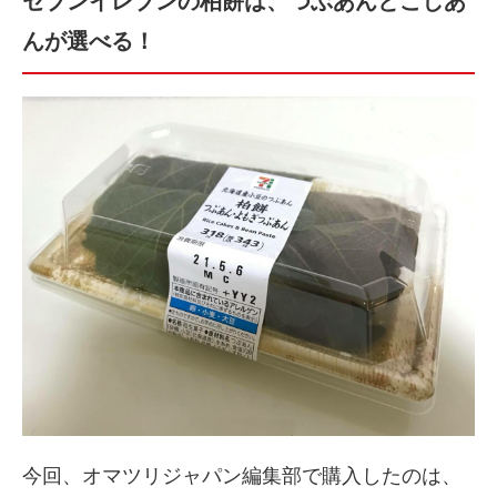
セブンイレブンの柏餅は、つぶあんとこしあ
んが選べる！
今回、オマツリジャパン編集部で購入したのは、