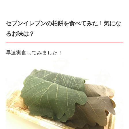
セブンイレブンの柏餅を食べてみた！気にな
るお味は？
早速実食してみました！