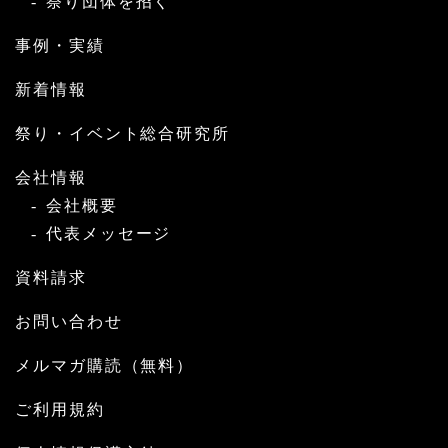
祭り団体を招く
事例・実績
新着情報
祭り・イベント総合研究所
会社情報
会社概要
代表メッセージ
資料請求
お問い合わせ
メルマガ購読（無料）
ご利用規約