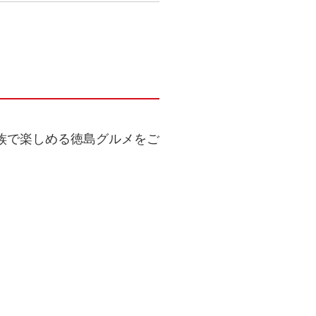
族で楽しめる徳島グルメをご