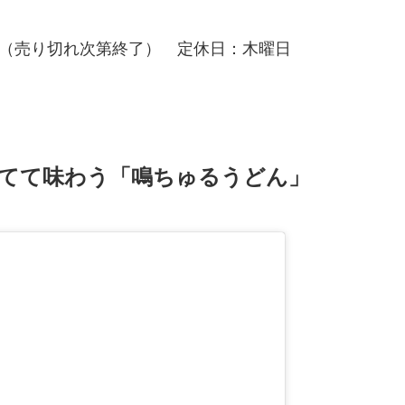
00（売り切れ次第終了） 定休日：木曜日
てて味わう「鳴ちゅるうどん」