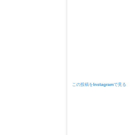
この投稿をInstagramで見る