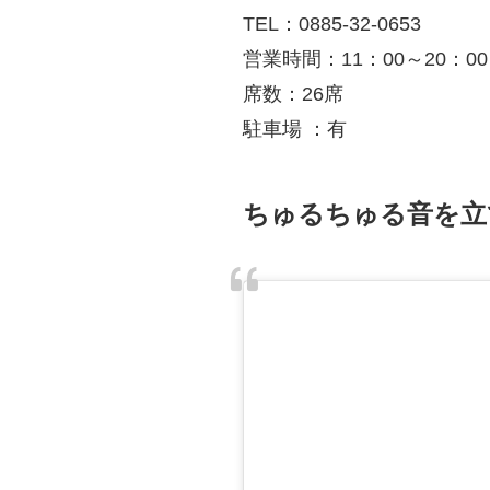
TEL：0885-32-0653
営業時間：11：00～20：
席数：26席
駐車場 ：有
ちゅるちゅる音を立