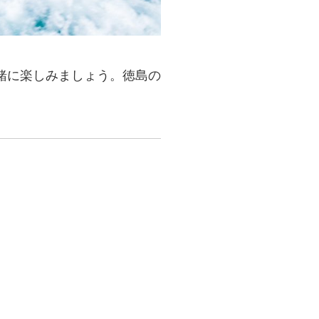
緒に楽しみましょう。徳島の