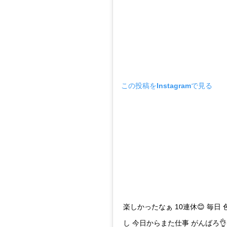
この投稿をInstagramで見る
楽しかったなぁ 10連休😊 毎
し 今日からまた仕事 がんばろ👌