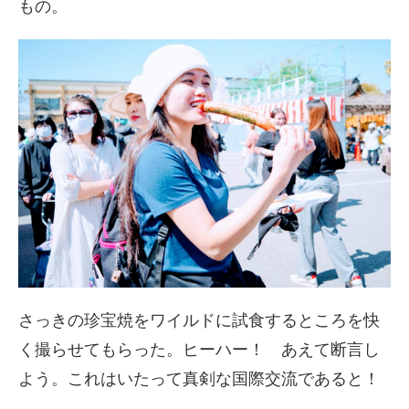
もの。
さっきの珍宝焼をワイルドに試食するところを快
く撮らせてもらった。ヒーハー！ あえて断言し
よう。これはいたって真剣な国際交流であると！