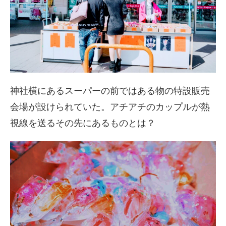
神社横にあるスーパーの前ではある物の特設販売
会場が設けられていた。アチアチのカップルが熱
視線を送るその先にあるものとは？