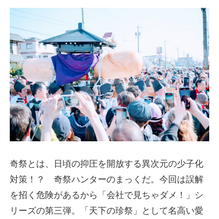
奇祭とは、日頃の抑圧を開放する異次元の少子化
対策！？ 奇祭ハンターのまっくだ。今回は誤解
を招く危険があるから「会社で見ちゃダメ！」シ
リーズの第三弾。「天下の珍祭」として名高い愛