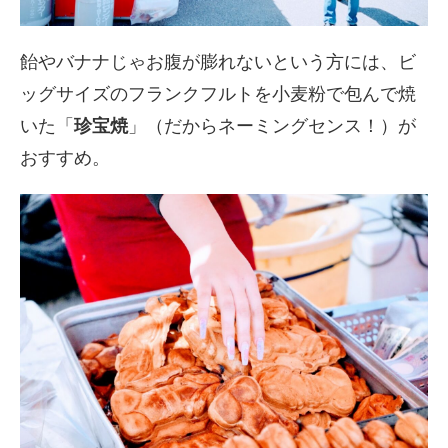
飴やバナナじゃお腹が膨れないという方には、ビ
ッグサイズのフランクフルトを小麦粉で包んで焼
いた「
珍宝焼
」（だからネーミングセンス！）が
おすすめ。