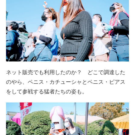
ネット販売でも利用したのか？ どこで調達した
のやら、ペニス・カチューシャとペニス・ピアス
をして参戦する猛者たちの姿も。