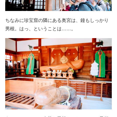
ちなみに珍宝窟の隣にある奥宮は、鐘もしっかり
男根。はっ、ということは……。