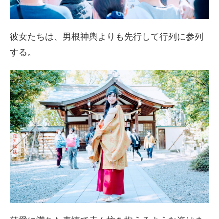
彼女たちは、男根神輿よりも先行して行列に参列
する。