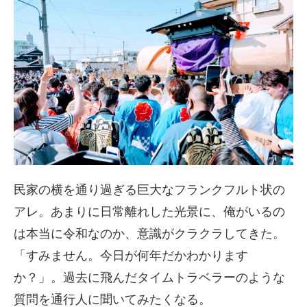
民家の横を通り過ぎる巨大なフランクフルト状の
アレ。あまりに日常離れした光景に、俺がいるの
は本当に令和なのか、意識がクラクラしてきた。
「すみません。今日が何年だかわかります
か？」。過去に飛んだタイムトラベラーのような
質問を通行人に聞いてみたくなる。