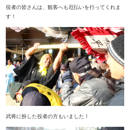
役者の皆さんは、観客へも厄払いを行ってくれま
す！
武将に扮した役者の方もいました！