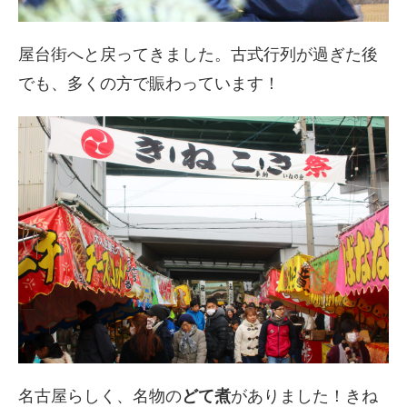
屋台街へと戻ってきました。古式行列が過ぎた後
でも、多くの方で賑わっています！
名古屋らしく、名物の
どて煮
がありました！きね