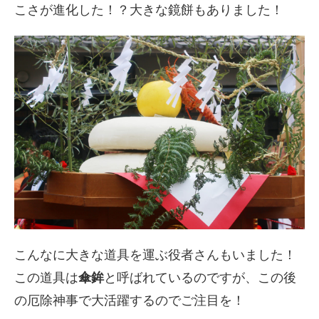
こさが進化した！？大きな鏡餅もありました！
こんなに大きな道具を運ぶ役者さんもいました！
この道具は
傘鉾
と呼ばれているのですが、この後
の厄除神事で大活躍するのでご注目を！