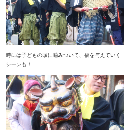
時には子どもの頭に噛みついて、福を与えていく
シーンも！