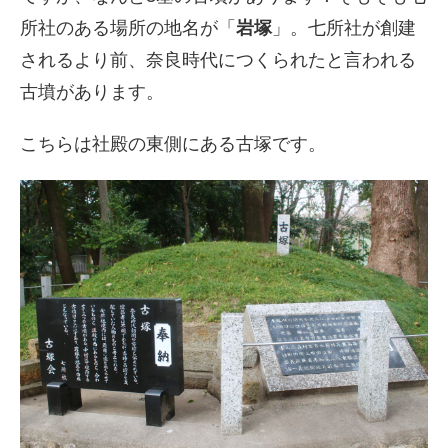
所社のある場所の地名が「
岩塚
」。七所社が創建
されるより前、奈良時代につくられたと言われる
古墳があります。
こちらは社殿の東側にある古塚です。