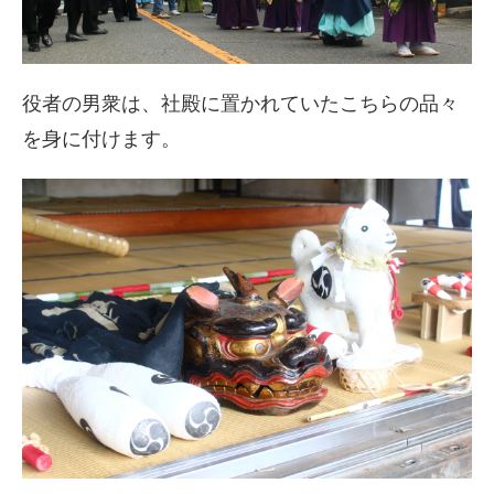
役者の男衆は、社殿に置かれていたこちらの品々
を身に付けます。