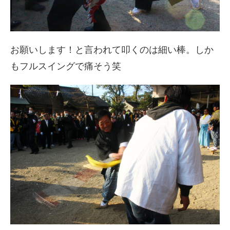
お願いします！と言われて叩くのは細い棒。しか
もフルスイングで痛そう笑