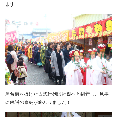
ます。
屋台街を抜けた古式行列は社殿へと到着し、見事
に鏡餅の奉納が終わりました！