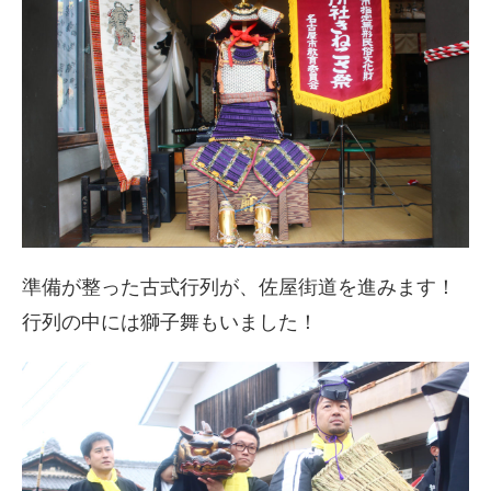
準備が整った古式行列が、佐屋街道を進みます！
行列の中には獅子舞もいました！