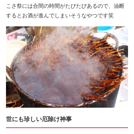
こさ祭には合間の時間がたびたびあるので、油断
するとお酒が進んでしまいそうなやつです笑
世にも珍しい厄除け神事