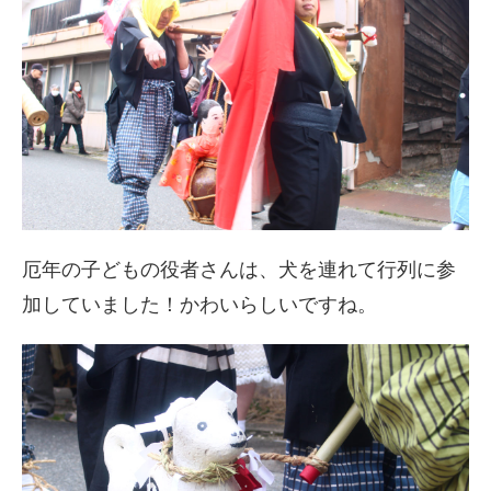
厄年の子どもの役者さんは、犬を連れて行列に参
加していました！かわいらしいですね。