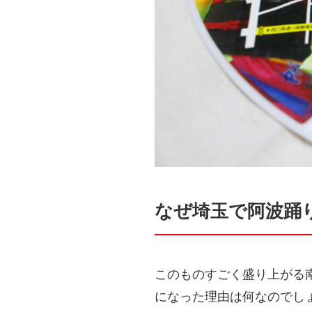
なぜ埼玉で阿波踊
このものすごく盛り上がる
になった理由は何なのでし