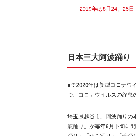
2019年は8月24、25
日本三大阿波踊り
■※2020年は新型コロナ
つ、コロナウイルスの終息の
埼玉県越谷市。阿波踊りの
波踊り」が毎年8月下旬に