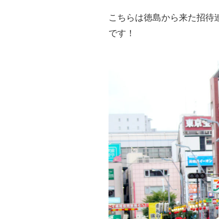
こちらは徳島から来た招待
です！