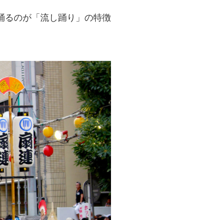
踊るのが「流し踊り」の特徴