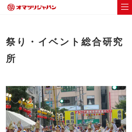
祭り・イベント総合研究
所