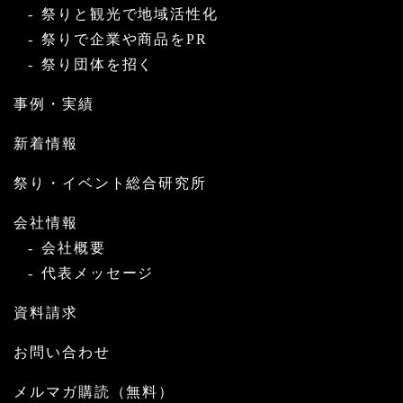
祭りと観光で地域活性化
祭りで企業や商品をPR
祭り団体を招く
事例・実績
新着情報
祭り・イベント総合研究所
会社情報
会社概要
代表メッセージ
資料請求
お問い合わせ
メルマガ購読（無料）