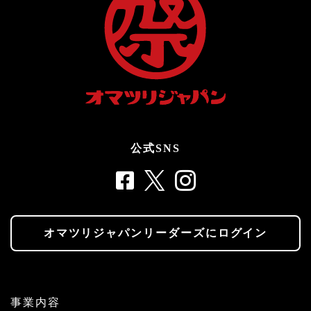
公式SNS
オマツリジャパンリーダーズにログイン
事業内容