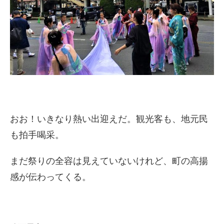
おお！いきなり熱い出迎えだ。観光客も、地元民
も拍手喝采。
まだ祭りの全容は見えていないけれど、町の高揚
感が伝わってくる。