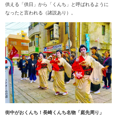
供える「供日」から「くんち」と呼ばれるように
なったと言われる（諸説あり）。
街中がおくんち！長崎くんち名物「庭先周り」