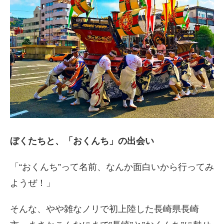
ぼくたちと、「おくんち」の出会い
「“おくんち”って名前、なんか面白いから行ってみ
ようぜ！」
そんな、やや雑なノリで初上陸した長崎県長崎