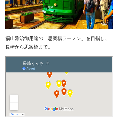
福山雅治御用達の「思案橋ラーメン」を目指し、
長崎から思案橋まで。