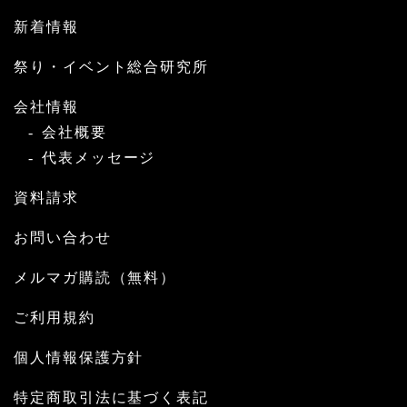
新着情報
祭り・イベント総合研究所
会社情報
会社概要
代表メッセージ
資料請求
お問い合わせ
メルマガ購読（無料）
ご利用規約
個人情報保護方針
特定商取引法に基づく表記