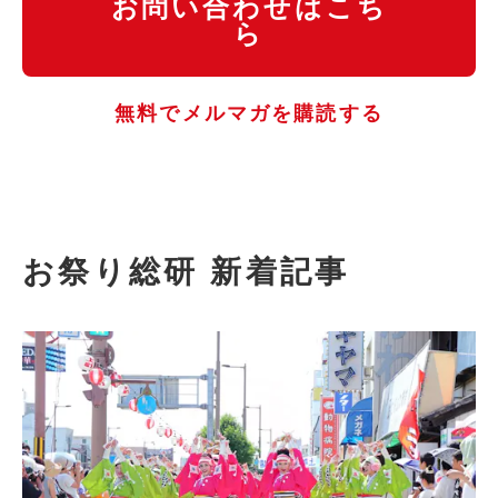
お問い合わせはこち
ら
無料でメルマガを購読する
お祭り総研 新着記事