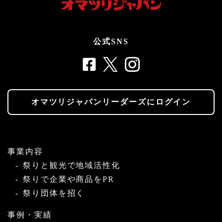
公式SNS
オマツリジャパンリーダーズにログイン
事業内容
祭りと観光で地域活性化
祭りで企業や商品をPR
祭り団体を招く
事例・実績