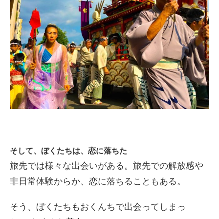
そして、ぼくたちは、恋に落ちた
旅先では様々な出会いがある。旅先での解放感や
非日常体験からか、恋に落ちることもある。
そう、ぼくたちもおくんちで出会ってしまっ