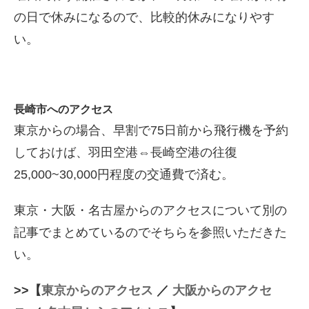
の日で休みになるので、比較的休みになりやす
い。
長崎市へのアクセス
東京からの場合、早割で75日前から飛行機を予約
しておけば、羽田空港⇔長崎空港の往復
25,000~30,000円程度の交通費で済む。
東京・大阪・名古屋からのアクセスについて別の
記事でまとめているのでそちらを参照いただきた
い。
>>【
東京からのアクセス
／
大阪からのアクセ