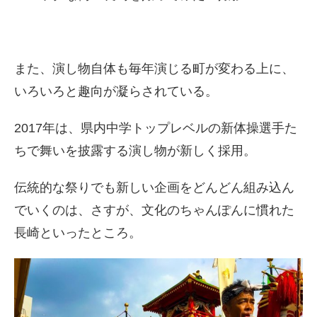
また、演し物自体も毎年演じる町が変わる上に、
いろいろと趣向が凝らされている。
2017年は、県内中学トップレベルの新体操選手た
ちで舞いを披露する演し物が新しく採用。
伝統的な祭りでも新しい企画をどんどん組み込ん
でいくのは、さすが、文化のちゃんぽんに慣れた
長崎といったところ。