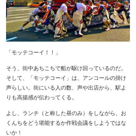
「モッテコーイ！！」
そう、街中あちこちで船が駆け回っているのだ。
そして、「モッテコーイ」は、アンコールの掛け
声らしい。街にいる人の数、声や出店から、駅よ
りも高揚感が伝わってくる。
よし、ランチ（と称した昼のみ）をしながら、お
くんちをどう堪能するか作戦会議をしようではな
いか！