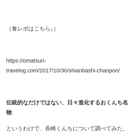
（食レポはこちら↓）
https://omatsuri-
travelog.com/2017/10/30/shianbashi-chanpon/
伝統的なだけではない、日々進化するおくんち名
物
というわけで、長崎くんちについて調べてみた。