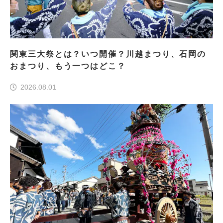
関東三大祭とは？いつ開催？川越まつり、石岡の
おまつり、もう一つはどこ？
2026.08.01