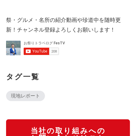
祭・グルメ・名所の紹介動画や珍道中を随時更
新！チャンネル登録よろしくお願いします！
タグ一覧
現地レポート
当社の取り組みへの