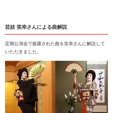
芸妓 笑幸さんによる曲解説
定期公演会で披露された曲を笑幸さんに解説して
いただきました。