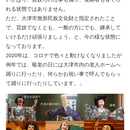
れる状態ではありません。
ただ、大津市無形民族文化財と指定されたこと
で、芸妓でなくとも、一般の方にでも、継承して
いけるだけ頑張りましょう。と、今の様な状態に
なっております。
2020年は、コロナで色々と動けなくなりましたが
例年では、敬老の日には大津市内の老人ホームへ
踊りに行ったり、何らかお祝い事で呼んでもらっ
て踊りに行ったりしています。」