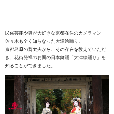
民俗芸能や舞が大好きな京都在住のカメラマン
佐々木も全く知らなった大津絵踊り。
京都島原の葵太夫から、その存在を教えていただ
き、花街発祥のお面の日本舞踊「大津絵踊り」を
知ることができました。