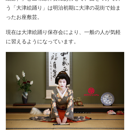
う「大津絵踊り」は明治初期に大津の花街で始ま
ったお座敷芸。
現在は大津絵踊り保存会により、一般の人が気軽
に習えるようになっています。