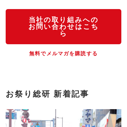
当社の取り組みへの
お問い合わせはこち
ら
無料でメルマガを購読する
お祭り総研 新着記事