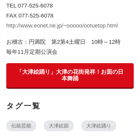
TEL 077-525-6078
FAX 077-525-6078
http://www.eonet.ne.jp/~ooooo/ootuetop.html
お稽古：円満院 第2第4土曜日 10時～12時
毎年11月定期公演会
「大津絵踊り」大津の花街発祥！お面の日
本舞踊
タグ一覧
伝統芸能
大津絵節
大津絵踊り