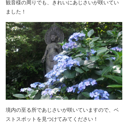
観音様の周りでも、きれいにあじさいが咲いてい
ました！
境内の至る所であじさいが咲いていますので、ベ
ストスポットを見つけてみてください！