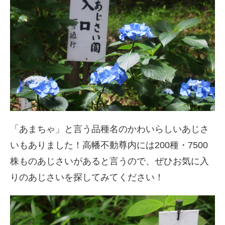
「あまちゃ」と言う品種名のかわいらしいあじさ
いもありました！高幡不動尊内には200種・7500
株ものあじさいがあると言うので、ぜひお気に入
りのあじさいを探してみてください！