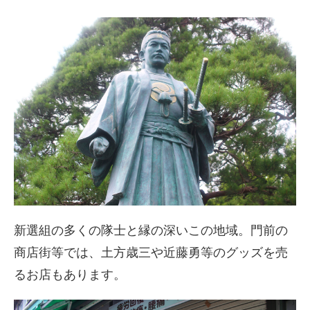
新選組の多くの隊士と縁の深いこの地域。門前の
商店街等では、土方歳三や近藤勇等のグッズを売
るお店もあります。