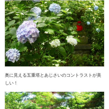
奥に見える五重塔とあじさいのコントラストが美
しい！