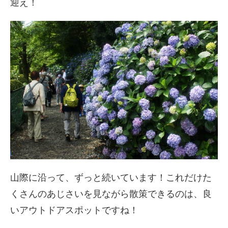
迎え！
山際に沿って、ずっと続いています！これだけた
くさんのあじさいを見ながら散策できるのは、良
いアウトドアスポットですね！