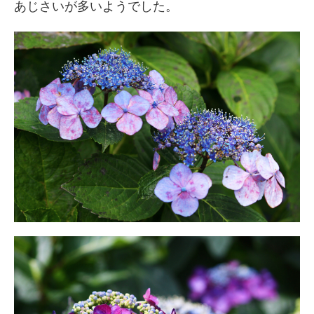
あじさいが多いようでした。