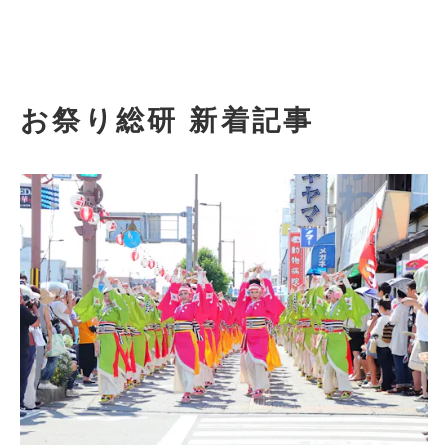
お祭り総研 新着記事