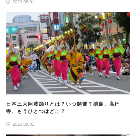
2026.08.01
日本三大阿波踊りとは？いつ開催？徳島、高円
寺、もうひとつはどこ？
2026.08.01