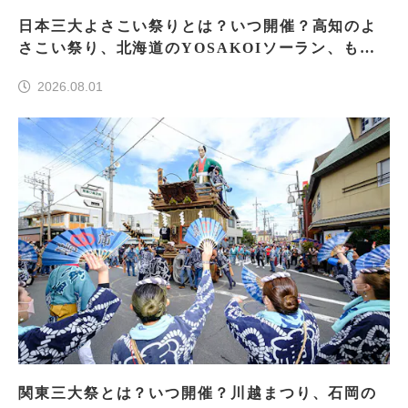
日本三大よさこい祭りとは？いつ開催？高知のよ
さこい祭り、北海道のYOSAKOIソーラン、もう
一つはどこ？
2026.08.01
関東三大祭とは？いつ開催？川越まつり、石岡の