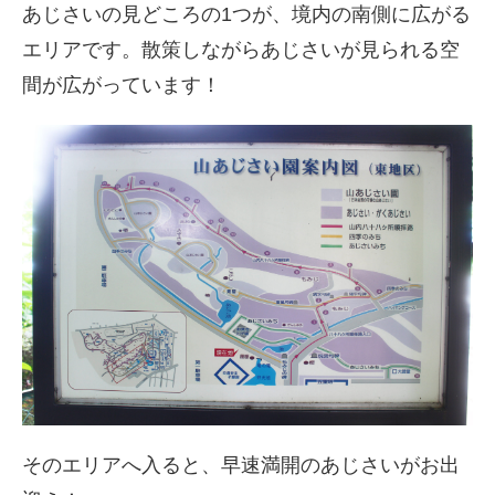
あじさいの見どころの1つが、境内の南側に広がる
エリアです。散策しながらあじさいが見られる空
間が広がっています！
そのエリアへ入ると、早速満開のあじさいがお出