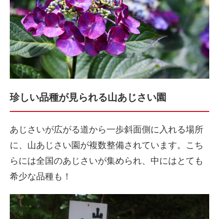
珍しい品種が見られる山あじさい園
あじさいが広がる道から一歩斜面側に入れる場所
に、山あじさい園が複数整備されています。こち
らには全国のあじさいが集められ、中にはとても
希少な品種も！