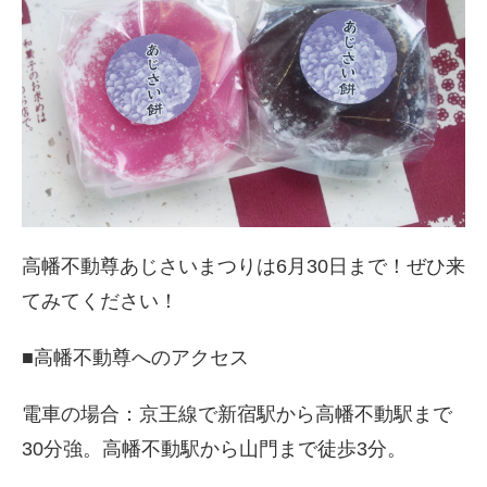
高幡不動尊あじさいまつりは6月30日まで！ぜひ来
てみてください！
■高幡不動尊へのアクセス
電車の場合：京王線で新宿駅から高幡不動駅まで
30分強。高幡不動駅から山門まで徒歩3分。