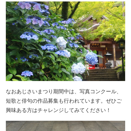
なおあじさいまつり期間中は、写真コンクール、
短歌と俳句の作品募集も行われています。ぜひご
興味ある方はチャレンジしてみてください！