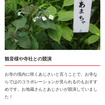
観音様や寺社との競演
お寺の境内に咲くあじさいと言うことで、お寺な
らではのコラボレーションが見られるのもおすす
めです。お地蔵さんとあじさいが競演していまし
た！