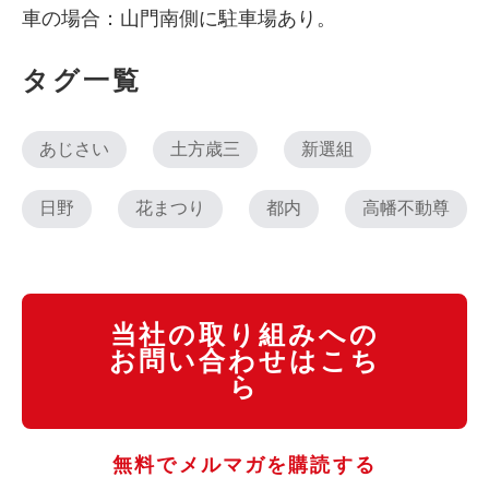
車の場合：山門南側に駐車場あり。
タグ一覧
あじさい
土方歳三
新選組
日野
花まつり
都内
高幡不動尊
当社の取り組みへの
お問い合わせはこち
ら
無料でメルマガを購読する