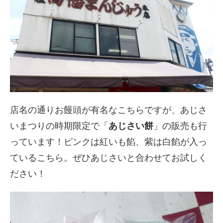
店名の通りお饅頭が有名なこちらですが、あじさ
いまつりの時期限定で「
あじさい餅
」の販売も行
っています！ピンクは紅いも餡、紫は白餡が入っ
ているこちら。ぜひあじさいと合わせてお試しく
ださい！