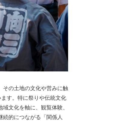
、その土地の文化や営みに触
います。特に祭りや伝統文化
地域文化を軸に、観覧体験、
継続的につながる「関係人