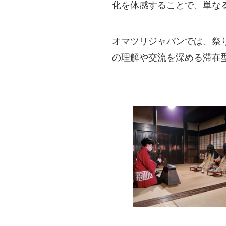
化を体感することで、単な
オマツリジャパンでは、祭
の理解や交流を深める滞在