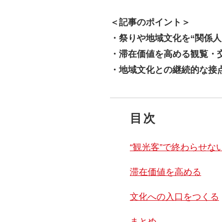
＜
記事のポイント＞
・祭りや地域文化を“関係人
・滞在価値を高める観覧・
・地域文化との継続的な接
目次
“観光客”で終わらせな
滞在価値を高める
文化への入口をつくる
まとめ