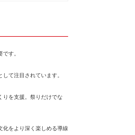
要です。
として注目されています。
くりを支援。祭りだけでな
文化をより深く楽しめる導線