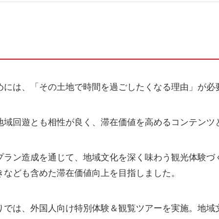
めには、「その土地で時間を過ごしたくなる理由」が必
地域回遊とも相性が良く、滞在価値を高めるコンテンツ
プラン造成を通じて、地域文化を深く味わう観光体験づ
きなども含めた滞在価値向上を目指しました。
りでは、外国人向け特別体験＆観覧ツアーを実施。地域