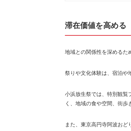
滞在価値を高める
地域との関係性を深めるた
祭りや文化体験は、宿泊や
小浜放生祭では、特別観覧
く、地域の食や空間、街歩
また、東京高円寺阿波おど