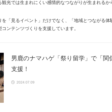
る観光では生まれにくい感情的なつながりが生まれるか
りを「見るイベント」だけでなく、「地域とつながる体
型コンテンツづくりを支援しています。
男鹿のナマハゲ「祭り留学」で「関
支援！
2024.07.09