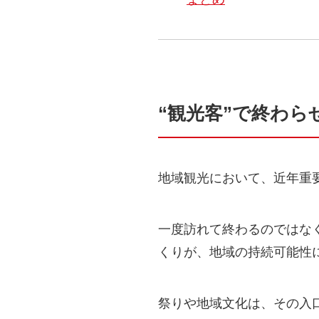
“観光客”で終わら
地域観光において、近年重
一度訪れて終わるのではな
くりが、地域の持続可能性
祭りや地域文化は、その入