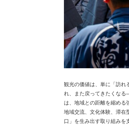
観光の価値は、単に「訪れ
れ、また戻ってきたくなる
は、地域との距離を縮める
地域交流、文化体験、滞在
口」を生み出す取り組みを