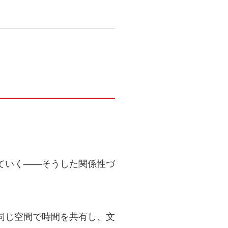
ていく――そうした関係性づ
同じ空間で時間を共有し、文