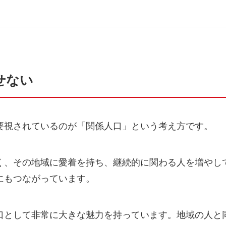
せない
要視されているのが「関係人口」という考え方です。
く、その地域に愛着を持ち、継続的に関わる人を増やし
にもつながっています。
口として非常に大きな魅力を持っています。地域の人と