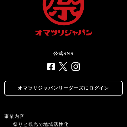
公式SNS
オマツリジャパンリーダーズにログイン
事業内容
祭りと観光で地域活性化