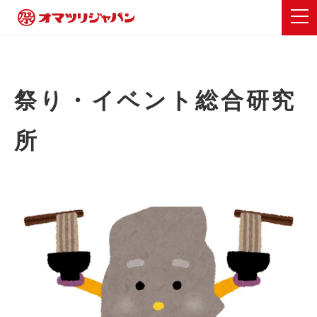
祭り・イベント総合研究
所