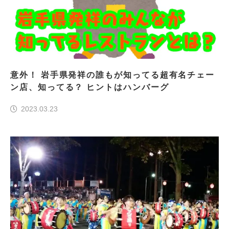
意外！ 岩手県発祥の誰もが知ってる超有名チェー
ン店、知ってる？ ヒントはハンバーグ
2023.03.23