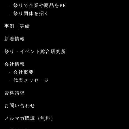
祭りで企業や商品をPR
祭り団体を招く
事例・実績
新着情報
祭り・イベント総合研究所
会社情報
会社概要
代表メッセージ
資料請求
お問い合わせ
メルマガ購読（無料）