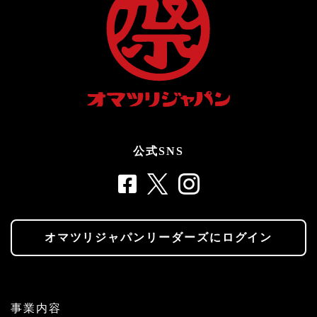
公式SNS
オマツリジャパンリーダーズにログイン
事業内容