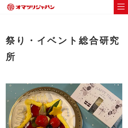
祭り・イベント総合研究
所