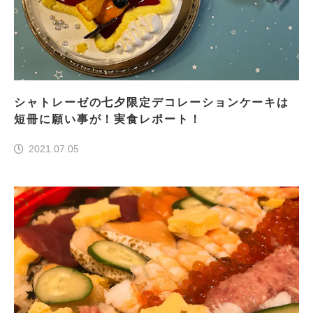
シャトレーゼの七夕限定デコレーションケーキは
短冊に願い事が！実食レポート！
2021.07.05