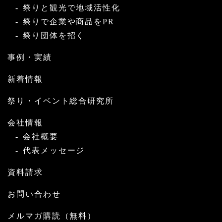
祭りと観光で地域活性化
祭りで企業や商品をPR
祭り団体を招く
事例・実績
新着情報
祭り・イベント総合研究所
会社情報
会社概要
代表メッセージ
資料請求
お問い合わせ
メルマガ購読（無料）