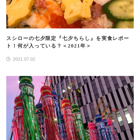
スシローの七夕限定『七夕ちらし』を実食レポー
ト！何が入っている？＜2021年＞
2021.07.02