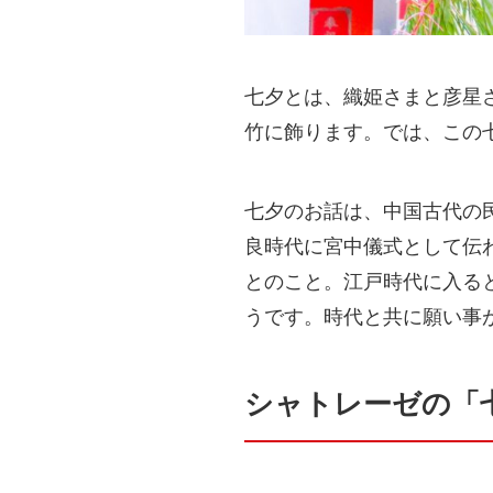
七夕とは、織姫さまと彦星
竹に飾ります。では、この
七夕のお話は、中国古代の
良時代に宮中儀式として伝
とのこと。江戸時代に入る
うです。時代と共に願い事
シャトレーゼの「