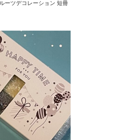
ルーツデコレーション 短冊