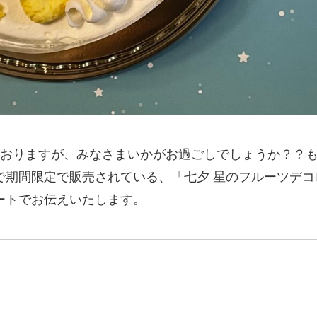
ておりますが、みなさまいかがお過ごしでしょうか？？も
期間限定で販売されている、「七夕 星のフルーツデコレ
ートでお伝えいたします。