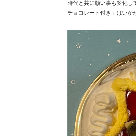
時代と共に願い事も変化し
チョコレート付き」はいか