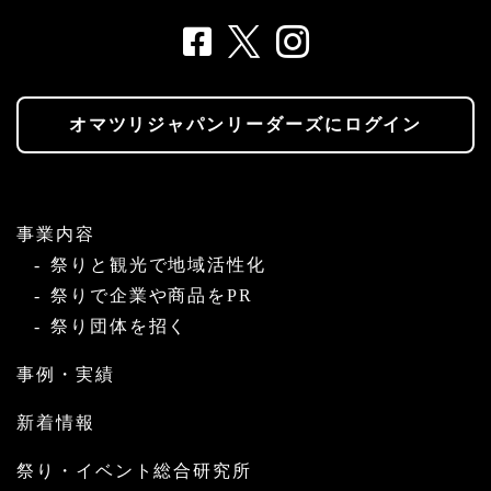
オマツリジャパンリーダーズにログイン
事業内容
祭りと観光で地域活性化
祭りで企業や商品をPR
祭り団体を招く
事例・実績
新着情報
祭り・イベント総合研究所