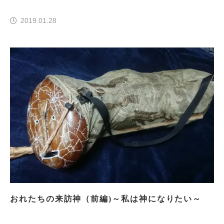
2019.01.28
おれたちの来訪神（前編)～私は神になりたい～