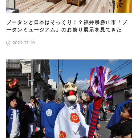
ブータンと日本はそっくり！？福井県勝山市「ブ
ータンミュージアム」のお祭り展示を見てきた
2021.07.10