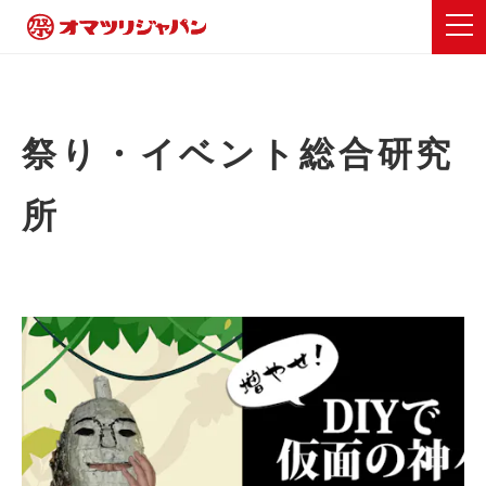
祭り・イベント総合研究
所