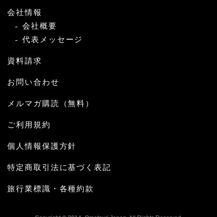
会社情報
会社概要
代表メッセージ
資料請求
お問い合わせ
メルマガ購読（無料）
ご利用規約
個人情報保護方針
特定商取引法に基づく表記
旅行業標識・各種約款