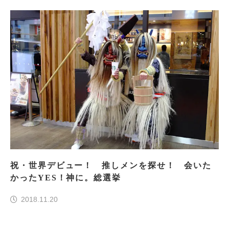
祝・世界デビュー！ 推しメンを探せ！ 会いた
かったYES！神に。総選挙
2018.11.20