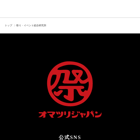
トップ
祭り・イベント総合研究所
公式SNS