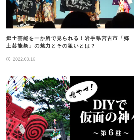
郷土芸能を一か所で見られる！岩手県宮古市「郷
土芸能祭」の魅力とその狙いとは？
2022.03.16